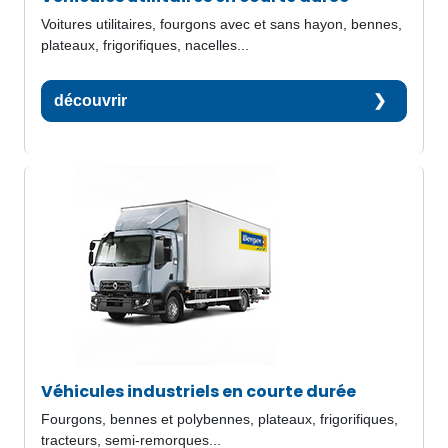
Voitures utilitaires, fourgons avec et sans hayon, bennes,
plateaux, frigorifiques, nacelles...
découvrir
Véhicules industriels en courte durée
Fourgons, bennes et polybennes, plateaux, frigorifiques,
tracteurs, semi-remorques...