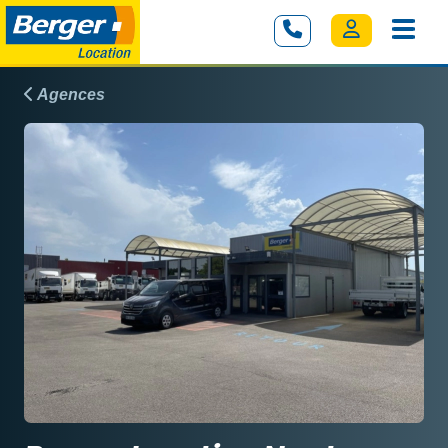
Agences