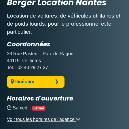
Berger Location Nantes
Location de voitures, de véhicules utilitaires et
de poids lourds, pour le professionnel et le
particulier.
Coordonnées
33 Rue Pasteur - Parc de Ragon
44119 Treillières
Tel. : 02 40 29 27 27
Itinéraire
Horaires d'ouverture
Samedi :
Fermé
Voir tous les horaires de l'agence