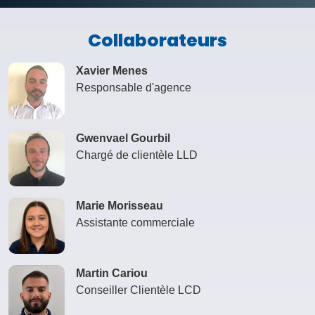
Collaborateurs
Xavier Menes
Responsable d'agence
Gwenvael Gourbil
Chargé de clientèle LLD
Marie Morisseau
Assistante commerciale
Martin Cariou
Conseiller Clientèle LCD