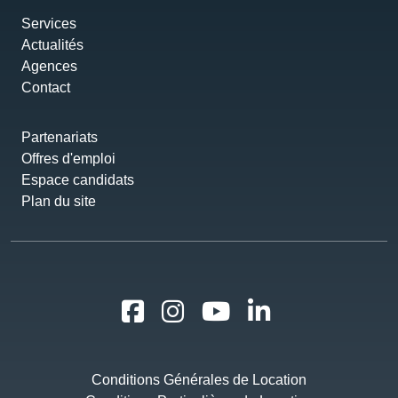
Services
Actualités
Agences
Contact
Partenariats
Offres d'emploi
Espace candidats
Plan du site
Conditions Générales de Location