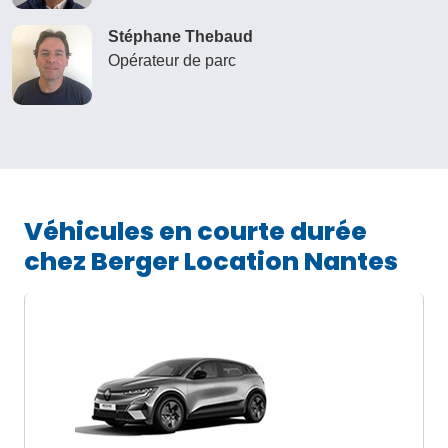
Stéphane Thebaud
Opérateur de parc
Véhicules en courte durée
chez Berger Location Nantes