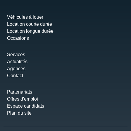
Véhicules à louer
Location courte durée
Location longue durée
Occasions
Services
Actualités
Agences
Contact
Partenariats
Offres d'emploi
Espace candidats
Plan du site