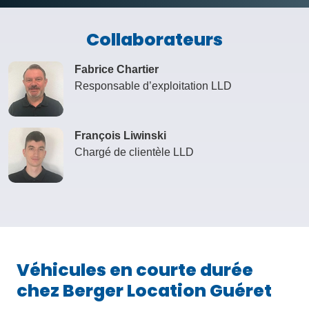
Collaborateurs
Fabrice Chartier
Responsable d’exploitation LLD
François Liwinski
Chargé de clientèle LLD
Véhicules en courte durée
chez Berger Location Guéret