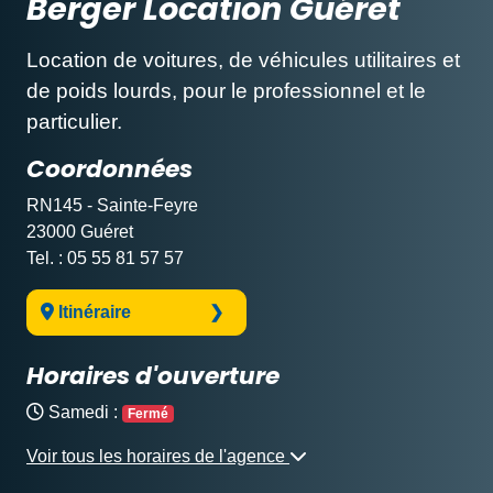
Berger Location Guéret
Location de voitures, de véhicules utilitaires et
de poids lourds, pour le professionnel et le
particulier.
Coordonnées
RN145 - Sainte-Feyre
23000 Guéret
Tel. : 05 55 81 57 57
Itinéraire
Horaires d'ouverture
Samedi :
Fermé
Voir tous les horaires de l'agence