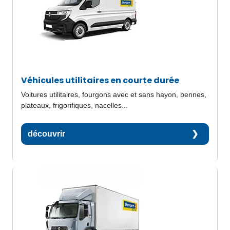
Véhicules utilitaires en courte durée
Voitures utilitaires, fourgons avec et sans hayon, bennes,
plateaux, frigorifiques, nacelles...
découvrir