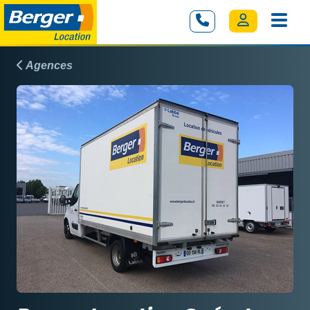
Agences