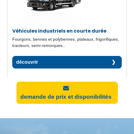
Véhicules industriels en courte durée
Fourgons, bennes et polybennes, plateaux, frigorifiques,
tracteurs, semi-remorques...
découvrir
demande de prix et disponibilités