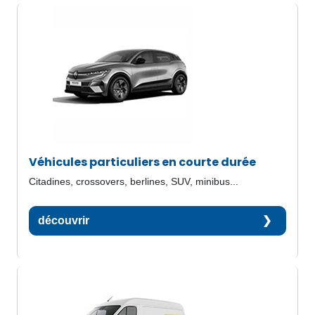
Véhicules particuliers en courte durée
Citadines, crossovers, berlines, SUV, minibus...
découvrir