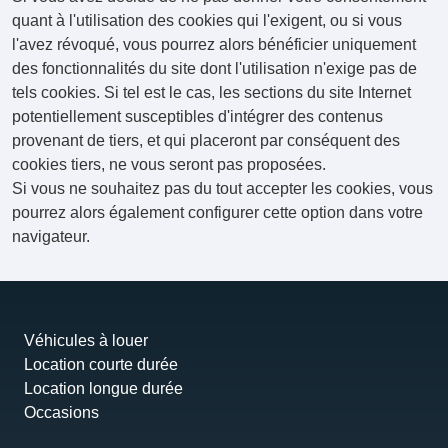
quant à l'utilisation des cookies qui l'exigent, ou si vous
l'avez révoqué, vous pourrez alors bénéficier uniquement
des fonctionnalités du site dont l'utilisation n'exige pas de
tels cookies. Si tel est le cas, les sections du site Internet
potentiellement susceptibles d'intégrer des contenus
provenant de tiers, et qui placeront par conséquent des
cookies tiers, ne vous seront pas proposées.
Si vous ne souhaitez pas du tout accepter les cookies, vous
pourrez alors également configurer cette option dans votre
navigateur.
Véhicules à louer
Location courte durée
Location longue durée
Occasions