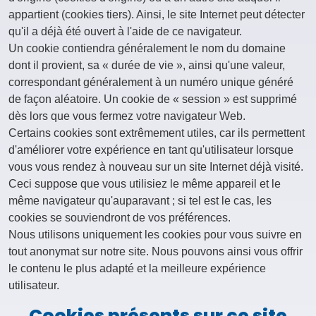
appartient (cookies tiers). Ainsi, le site Internet peut détecter
qu'il a déjà été ouvert à l'aide de ce navigateur.
Un cookie contiendra généralement le nom du domaine
dont il provient, sa « durée de vie », ainsi qu'une valeur,
correspondant généralement à un numéro unique généré
de façon aléatoire. Un cookie de « session » est supprimé
dès lors que vous fermez votre navigateur Web.
Certains cookies sont extrêmement utiles, car ils permettent
d'améliorer votre expérience en tant qu'utilisateur lorsque
vous vous rendez à nouveau sur un site Internet déjà visité.
Ceci suppose que vous utilisiez le même appareil et le
même navigateur qu'auparavant ; si tel est le cas, les
cookies se souviendront de vos préférences.
Nous utilisons uniquement les cookies pour vous suivre en
tout anonymat sur notre site. Nous pouvons ainsi vous offrir
le contenu le plus adapté et la meilleure expérience
utilisateur.
Cookies présents sur ce site