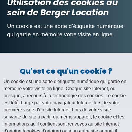
Utilisation des cookies au
sein de Berger Location
Un cookie est une sorte d'étiquette numérique
qui garde en mémoire votre visite en ligne.
Qu'est ce qu'un cookie ?
Un cookie est une sorte d'étiquette numérique qui garde en
mémoire votre visite en ligne. Chaque site Internet, ou
presque, a recours à la technologie des cookies. Le cookie
est téléchargé par votre navigateur Internet lors de votre
première visite d'un site Internet. Lors de votre visite
suivante du site à partir du même appareil, le cookie et les
informations qu'il contient sont renvoyés au site Internet
d'origine (cookies d'origine) ou à un autre site auquel il