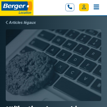
Articles légaux