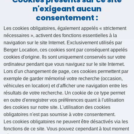
n'exigeant aucun
consentement :
Les cookies obligatoires, également appelés « strictement
nécessaires », activent des fonctions essentielles à la
navigation sur le site Internet. Exclusivement utilisés par
Berger Location, ces cookies sont par conséquent appelés
cookies d'origine. Ils sont uniquement conservés sur votre
ordinateur pendant que vous naviguez sur le site Internet.
Lors d'un changement de page, ces cookies permettent par
exemple de garder mémorisé votre recherche (occasion,
véhicules en location) et d'afficher une navigation entre les
résultats de votre recherche. Un cookie de ce type permet
en outre d'enregistrer vos préférences quant à l'utilisation
des cookies sur notre site. L'utilisation des cookies
obligatoires n'est pas soumise à votre consentement.
Les cookies obligatoires ne peuvent être désactivés via les
fonctions de ce site. Vous pouvez cependant à tout moment