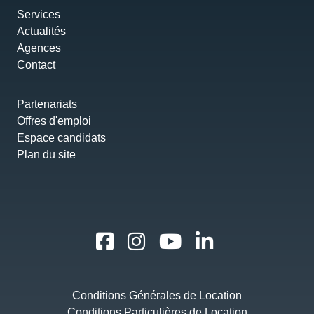
Services
Actualités
Agences
Contact
Partenariats
Offres d'emploi
Espace candidats
Plan du site
Conditions Générales de Location
Conditions Particulières de Location