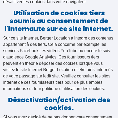
désactiver les cookies dans votre navigateur.
Utilisation de cookies tiers
soumis au consentement de
l'internaute sur ce site internet.
Sur ce site Internet, Berger Location a intégré des contenus
appartenant à des tiers. Cela concerne par exemple les
services Facebook, les vidéos YouTube ou encore le suivi
d'audience Google Analytics. Ces fournisseurs tiers
peuvent en théorie déposer des cookies lorsque vous
visitez le site Internet Berger Location et être ainsi informés
de votre passage sur ledit site. Veuillez consulter les sites
Internet de ces fournisseurs tiers pour de plus amples
informations sur leur politique d'utilisation des cookies.
Désactivation/activation des
cookies.
Si vous avez décidé de ne pas donner votre consentement