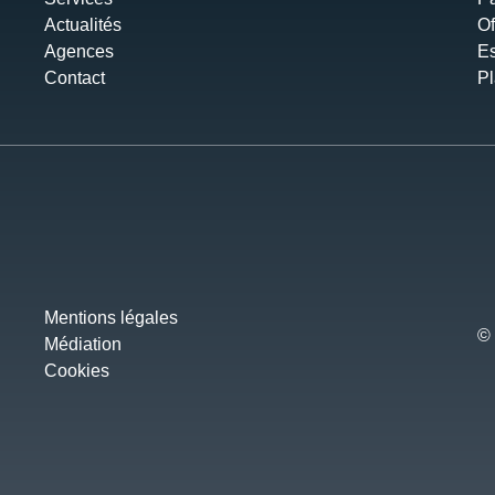
Actualités
Of
Agences
Es
Contact
Pl
Mentions légales
© 
Médiation
Cookies