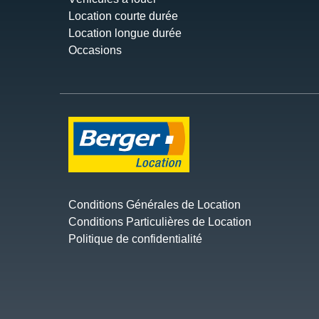
Location courte durée
Location longue durée
Occasions
Conditions Générales de Location
Conditions Particulières de Location
Politique de confidentialité