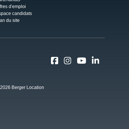
fres d'emploi
pace candidats
an du site
2026 Berger Location