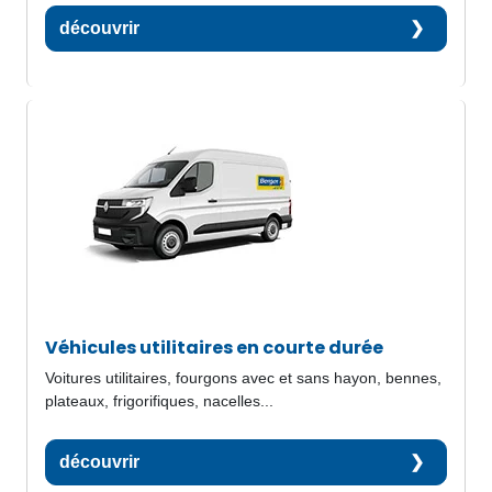
découvrir
Véhicules utilitaires en courte durée
Voitures utilitaires, fourgons avec et sans hayon, bennes,
plateaux, frigorifiques, nacelles...
découvrir