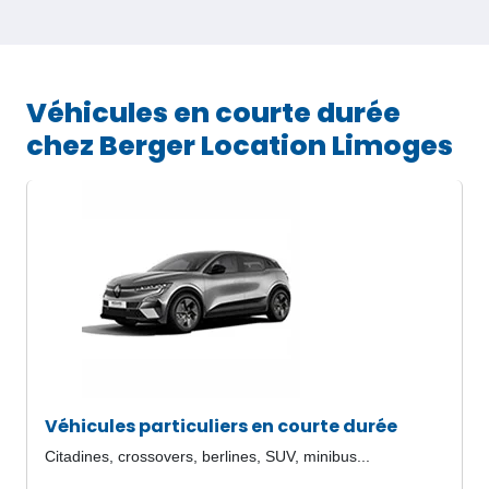
Véhicules en courte durée
chez Berger Location Limoges
Véhicules particuliers en courte durée
Citadines, crossovers, berlines, SUV, minibus...