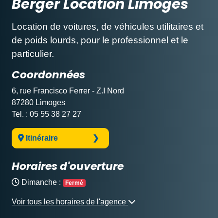
Berger Location Limoges
Location de voitures, de véhicules utilitaires et
de poids lourds, pour le professionnel et le
particulier.
Coordonnées
6, rue Francisco Ferrer - Z.I Nord
87280 Limoges
Tel. : 05 55 38 27 27
Itinéraire
Horaires d'ouverture
Dimanche :
Fermé
Voir tous les horaires de l'agence