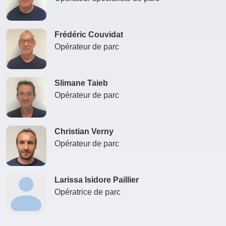
Frédéric Couvidat
Opérateur de parc
Slimane Taieb
Opérateur de parc
Christian Verny
Opérateur de parc
Larissa Isidore Paillier
Opératrice de parc