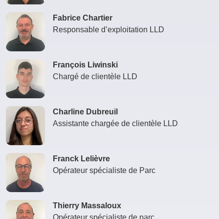
Fabrice Chartier
Responsable d’exploitation LLD
François Liwinski
Chargé de clientèle LLD
Charline Dubreuil
Assistante chargée de clientèle LLD
Franck Lelièvre
Opérateur spécialiste de Parc
Thierry Massaloux
Opérateur spécialiste de parc