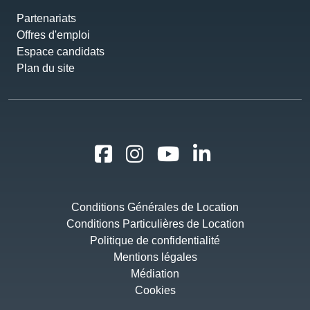
Partenariats
Offres d'emploi
Espace candidats
Plan du site
Conditions Générales de Location
Conditions Particulières de Location
Politique de confidentialité
Mentions légales
Médiation
Cookies