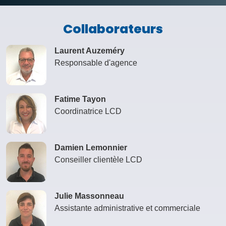
Collaborateurs
Laurent Auzeméry
Responsable d'agence
Fatime Tayon
Coordinatrice LCD
Damien Lemonnier
Conseiller clientèle LCD
Julie Massonneau
Assistante administrative et commerciale