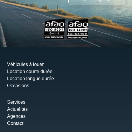
Véhicules à louer
Location courte durée
Location longue durée
Occasions
Services
Actualités
Agences
Contact