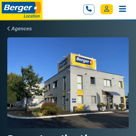
Agences