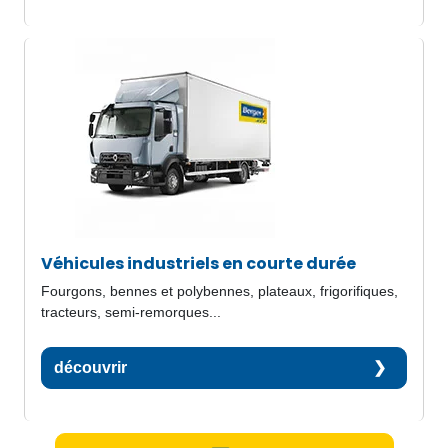
Véhicules industriels en courte durée
Fourgons, bennes et polybennes, plateaux, frigorifiques,
tracteurs, semi-remorques...
découvrir