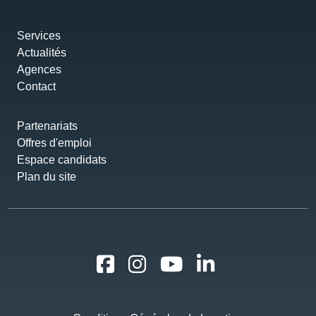
Services
Actualités
Agences
Contact
Partenariats
Offres d'emploi
Espace candidats
Plan du site