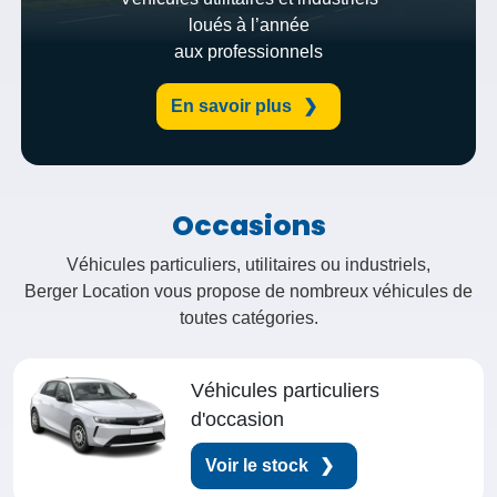
loués à l’année
aux professionnels
En savoir plus
Occasions
Véhicules particuliers, utilitaires ou industriels,
Berger Location vous propose de nombreux véhicules de
toutes catégories.
Véhicules particuliers
d'occasion
Voir le stock