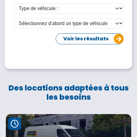
Voir les résultats
Des locations adaptées à tous
les besoins