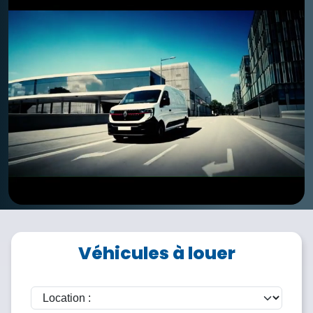
Véhicules à louer