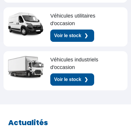
Véhicules utilitaires
d'occasion
Voir le stock
Véhicules industriels
d'occasion
Voir le stock
Actualités