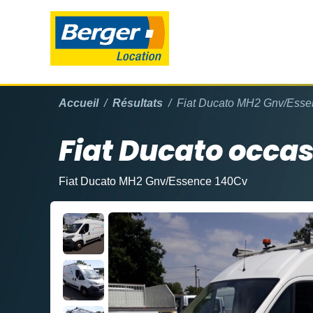
Accueil
Résultats
Fiat Ducato MH2 Gnv/Ess
Fiat Ducato occa
Fiat Ducato MH2 Gnv/Essence 140Cv