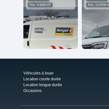
Prix : 4 500€ HT
Prix : 14 000€ 
Véhicules à louer
Location courte durée
Location longue durée
Occasions