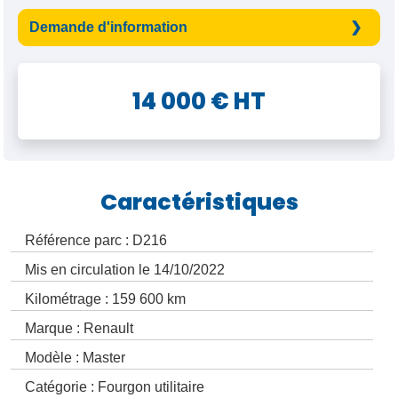
Demande d'information
14 000 € HT
Caractéristiques
Référence parc : D216
Mis en circulation le 14/10/2022
Kilométrage : 159 600 km
Marque : Renault
Modèle : Master
Catégorie : Fourgon utilitaire