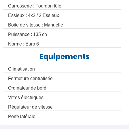
Carrosserie : Fourgon tôlé
Essieux : 4x2 / 2 Essieux
Boite de vitesse : Manuelle
Puissance : 135 ch
Norme : Euro 6
Equipements
Climatisation
Fermeture centralisée
Ordinateur de bord
Vitres électriques
Régulateur de vitesse
Porte latérale