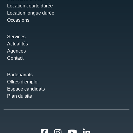
Location courte durée
Location longue durée
Occasions
Services
Actualités
Agences
Contact
Partenariats
Offres d'emploi
Espace candidats
Plan du site