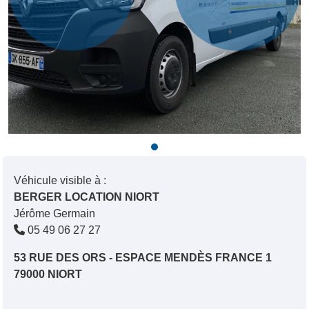
Véhicule visible à :
BERGER LOCATION NIORT
Jérôme Germain
05 49 06 27 27
53 RUE DES ORS - ESPACE MENDÈS FRANCE 1
79000 NIORT