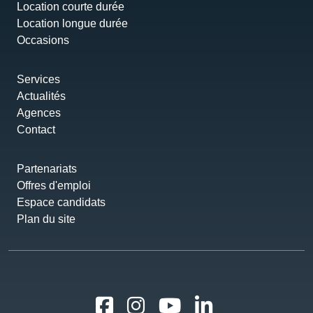
Location courte durée
Location longue durée
Occasions
Services
Actualités
Agences
Contact
Partenariats
Offres d'emploi
Espace candidats
Plan du site