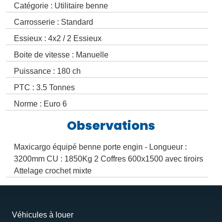
Catégorie : Utilitaire benne
Carrosserie : Standard
Essieux : 4x2 / 2 Essieux
Boite de vitesse : Manuelle
Puissance : 180 ch
PTC : 3.5 Tonnes
Norme : Euro 6
Observations
Maxicargo équipé benne porte engin - Longueur :
3200mm CU : 1850Kg 2 Coffres 600x1500 avec tiroirs
Attelage crochet mixte
Véhicules à louer