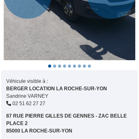
Véhicule visible à :
BERGER LOCATION LA ROCHE-SUR-YON
Sandrine VARNEY
02 51 62 27 27
87 RUE PIERRE GILLES DE GENNES - ZAC BELLE
PLACE 2
85000 LA ROCHE-SUR-YON