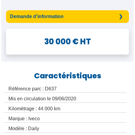
Demande d'information
30 000 € HT
Caractéristiques
Référence parc : D637
Mis en circulation le 09/06/2020
Kilométrage : 44 000 km
Marque : Iveco
Modèle : Daily