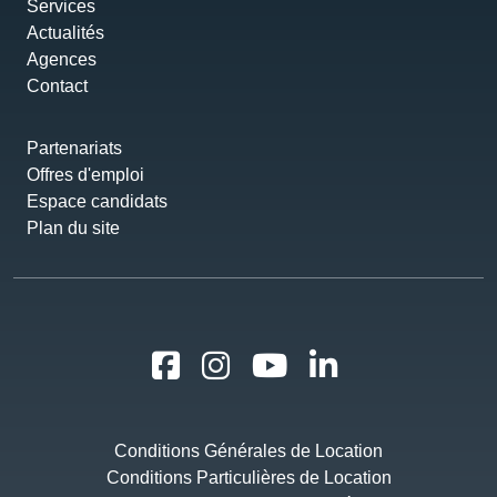
Services
Actualités
Agences
Contact
Partenariats
Offres d'emploi
Espace candidats
Plan du site
Conditions Générales de Location
Conditions Particulières de Location