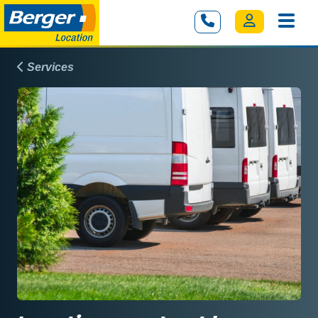
Services