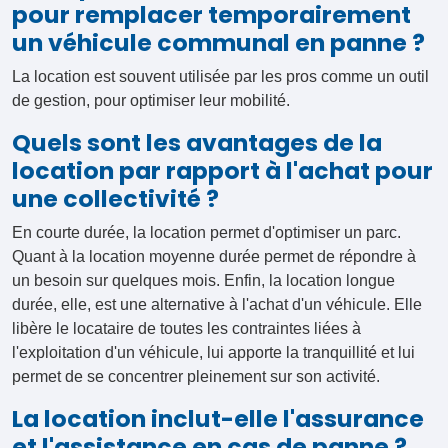
pour remplacer temporairement
un véhicule communal en panne ?
La location est souvent utilisée par les pros comme un outil
de gestion, pour optimiser leur mobilité.
Quels sont les avantages de la
location par rapport à l'achat pour
une collectivité ?
En courte durée, la location permet d'optimiser un parc.
Quant à la location moyenne durée permet de répondre à
un besoin sur quelques mois. Enfin, la location longue
durée, elle, est une alternative à l'achat d'un véhicule. Elle
libère le locataire de toutes les contraintes liées à
l'exploitation d'un véhicule, lui apporte la tranquillité et lui
permet de se concentrer pleinement sur son activité.
La location inclut-elle l'assurance
et l'assistance en cas de panne ?