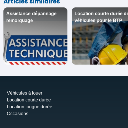
Articles similaires
Assistance-dépannage-
Location courte durée d
remorquage
véhicules pour le BTP
Véhicules à louer
Location courte durée
Location longue durée
Occasions