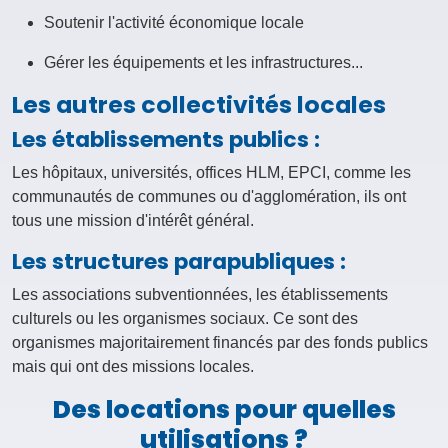
Soutenir l'activité économique locale
Gérer les équipements et les infrastructures...
Les autres collectivités locales
Les établissements publics :
Les hôpitaux, universités, offices HLM, EPCI, comme les
communautés de communes ou d'agglomération, ils ont
tous une mission d'intérêt général.
Les structures parapubliques :
Les associations subventionnées, les établissements
culturels ou les organismes sociaux. Ce sont des
organismes majoritairement financés par des fonds publics
mais qui ont des missions locales.
Des locations pour quelles
utilisations ?