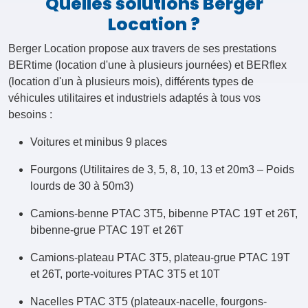
Quelles solutions Berger
Location ?
Berger Location propose aux travers de ses prestations
BERtime (location d'une à plusieurs journées) et BERflex
(location d'un à plusieurs mois), différents types de
véhicules utilitaires et industriels adaptés à tous vos
besoins :
Voitures et minibus 9 places
Fourgons (Utilitaires de 3, 5, 8, 10, 13 et 20m3 – Poids
lourds de 30 à 50m3)
Camions-benne PTAC 3T5, bibenne PTAC 19T et 26T,
bibenne-grue PTAC 19T et 26T
Camions-plateau PTAC 3T5, plateau-grue PTAC 19T
et 26T, porte-voitures PTAC 3T5 et 10T
Nacelles PTAC 3T5 (plateaux-nacelle, fourgons-