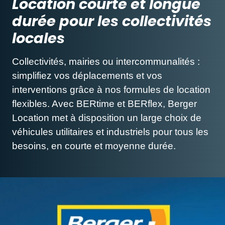
Location courte et longue
durée pour les collectivités
locales
Collectivités, mairies ou intercommunalités :
simplifiez vos déplacements et vos
interventions grâce à nos formules de location
flexibles. Avec BERtime et BERflex, Berger
Location met à disposition un large choix de
véhicules utilitaires et industriels pour tous les
besoins, en courte et moyenne durée.