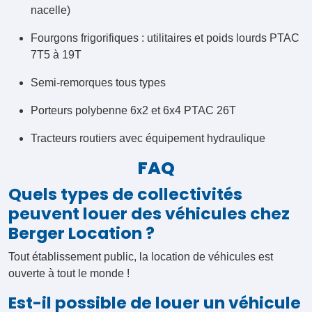
nacelle)
Fourgons frigorifiques : utilitaires et poids lourds PTAC
7T5 à 19T
Semi-remorques tous types
Porteurs polybenne 6x2 et 6x4 PTAC 26T
Tracteurs routiers avec équipement hydraulique
FAQ
Quels types de collectivités
peuvent louer des véhicules chez
Berger Location ?
Tout établissement public, la location de véhicules est
ouverte à tout le monde !
Est-il possible de louer un véhicule