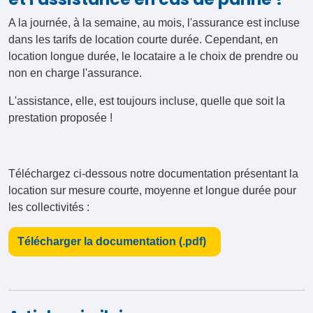
A la journée, à la semaine, au mois, l'assurance est incluse
dans les tarifs de location courte durée. Cependant, en
location longue durée, le locataire a le choix de prendre ou
non en charge l'assurance.
L'assistance, elle, est toujours incluse, quelle que soit la
prestation proposée !
Téléchargez ci-dessous notre documentation présentant la
location sur mesure courte, moyenne et longue durée pour
les collectivités :
Télécharger la documentation (.pdf)