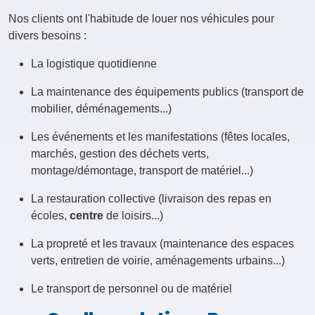
Nos clients ont l'habitude de louer nos véhicules pour
divers besoins :
La logistique quotidienne
La maintenance des équipements publics (transport de
mobilier, déménagements...)
Les événements et les manifestations (fêtes locales,
marchés, gestion des déchets verts,
montage/démontage, transport de matériel...)
La restauration collective (livraison des repas en
écoles,
centre
de loisirs...)
La propreté et les travaux (maintenance des espaces
verts, entretien de voirie, aménagements urbains...)
Le transport de personnel ou de matériel