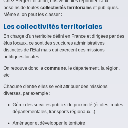
Chez Berger Location, nos véhicules répondent aux
besoins de toutes
collectivités territoriales
et publiques.
Même si on peut les classer :
Les collectivités territoriales
En charge d'un territoire défini en France et dirigées par des
élus locaux, ce sont des structures administratives
distinctes de l'Etat mais qui exercent des missions
publiques locales.
On retrouve donc la
commune
, le département, la région,
etc.
Chacune d'entre elles se voit attribuer des missions
diverses, par exemple :
Gérer des services publics de proximité (écoles, routes
départementales, transports régionaux...)
Aménager et développer le territoire