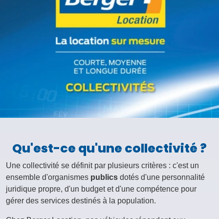
Qu'est-ce qu'une collectivité ?
Une collectivité se définit par plusieurs critères : c'est un
ensemble d'organismes
publics
dotés d'une personnalité
juridique propre, d'un budget et d'une compétence pour
gérer des services destinés à la population.