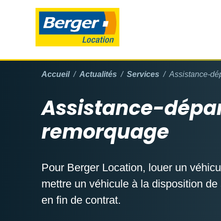
Accueil
Actualités
Services
Assistance-d
Assistance-dép
remorquage
Pour Berger Location, louer un véhicu
mettre un véhicule à la disposition de 
en fin de contrat.