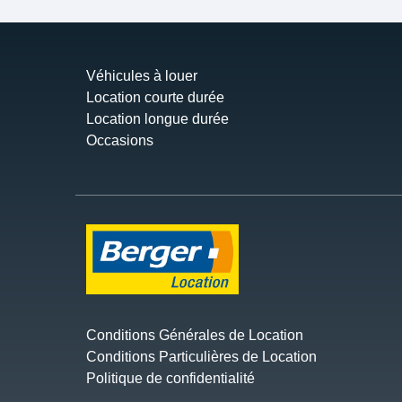
Véhicules à louer
Location courte durée
Location longue durée
Occasions
Conditions Générales de Location
Conditions Particulières de Location
Politique de confidentialité