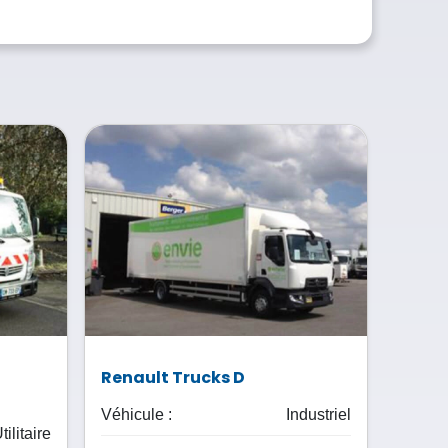
Renault Trucks D
Véhicule :
Industriel
tilitaire