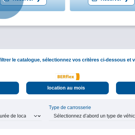
Précédent
iltrer le catalogue, sélectionnez vos critères ci-dessous et 
location
au mois
Type de carrosserie