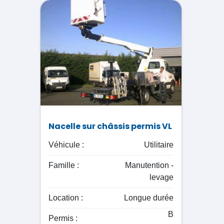
Nacelle sur châssis permis VL
Véhicule :
Utilitaire
Famille :
Manutention -
levage
Location :
Longue durée
B
Permis :