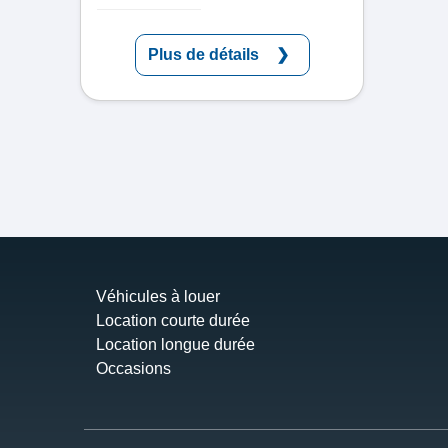
Plus de détails
Véhicules à louer
Location courte durée
Location longue durée
Occasions