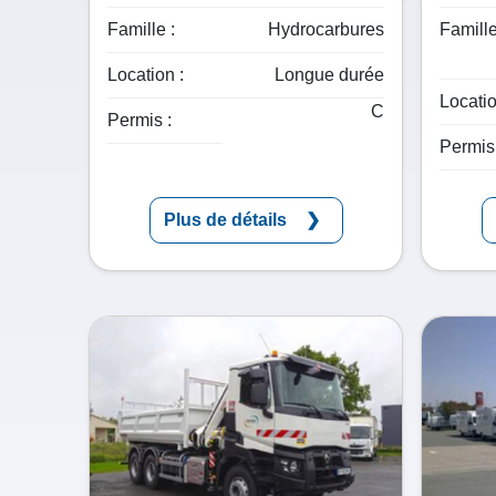
Famille :
Hydrocarbures
Famille
Location :
Longue durée
Locatio
C
Permis :
Permis 
Plus de détails