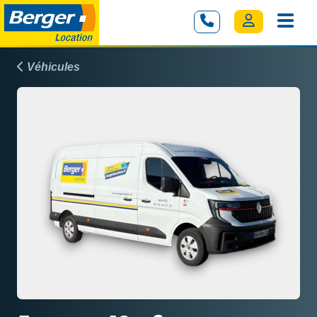
Véhicules