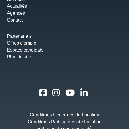
Actualités
Agences
Contact
Partenariats
Offres d'emploi
Espace candidats
Plan du site
Conditions Générales de Location
Conditions Particulières de Location
Politique de confidentialité