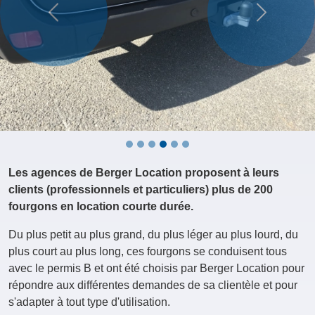
Précédent
Suivant
Les agences de Berger Location proposent à leurs
clients (professionnels et particuliers) plus de 200
fourgons en location courte durée.
Du plus petit au plus grand, du plus léger au plus lourd, du
plus court au plus long, ces fourgons se conduisent tous
avec le permis B et ont été choisis par Berger Location pour
répondre aux différentes demandes de sa clientèle et pour
s'adapter à tout type d'utilisation.