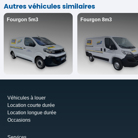
Autres véhicules similaires
Fourgon 5m3
Fourgon 8m3
Véhicules à louer
Location courte durée
Location longue durée
Occasions
Services