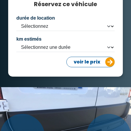
Réservez ce véhicule
durée de location
km estimés
voir le prix