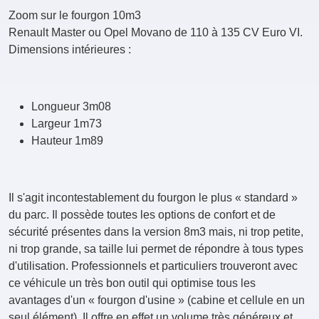
Zoom sur le fourgon 10m3
Renault Master ou Opel Movano de 110 à 135 CV Euro VI.
Dimensions intérieures :
Longueur 3m08
Largeur 1m73
Hauteur 1m89
Il s'agit incontestablement du fourgon le plus « standard »
du parc. Il possède toutes les options de confort et de
sécurité présentes dans la version 8m3 mais, ni trop petite,
ni trop grande, sa taille lui permet de répondre à tous types
d'utilisation. Professionnels et particuliers trouveront avec
ce véhicule un très bon outil qui optimise tous les
avantages d'un « fourgon d'usine » (cabine et cellule en un
seul élément). Il offre en effet un volume très généreux et