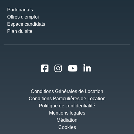
Partenariats
Offres d'emploi
Espace candidats
Plan du site
Conditions Générales de Location
Conditions Particulières de Location
Politique de confidentialité
Mentions légales
Médiation
Cookies