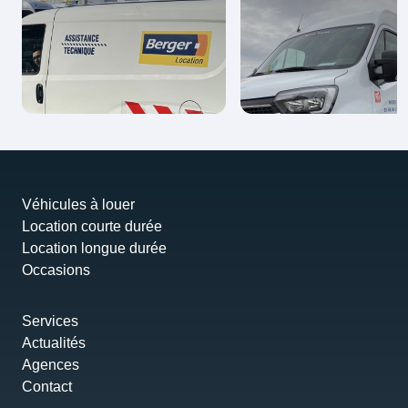
Véhicules à louer
Location courte durée
Location longue durée
Occasions
Services
Actualités
Agences
Contact