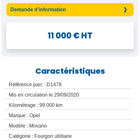
Demande d'information
11 000 € HT
Caractéristiques
Référence parc : D1478
Mis en circulation le 29/09/2020
Kilométrage : 99 000 km
Marque : Opel
Modèle : Movano
Catégorie : Fourgon utilitaire