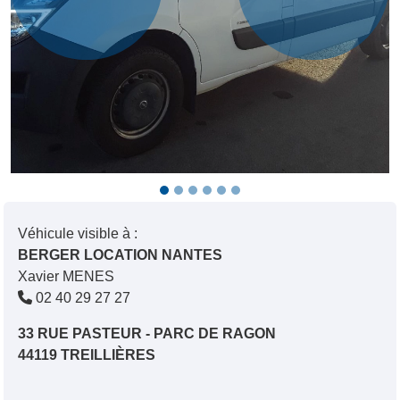
Véhicule visible à :
BERGER LOCATION NANTES
Xavier MENES
02 40 29 27 27
33 RUE PASTEUR - PARC DE RAGON
44119 TREILLIÈRES