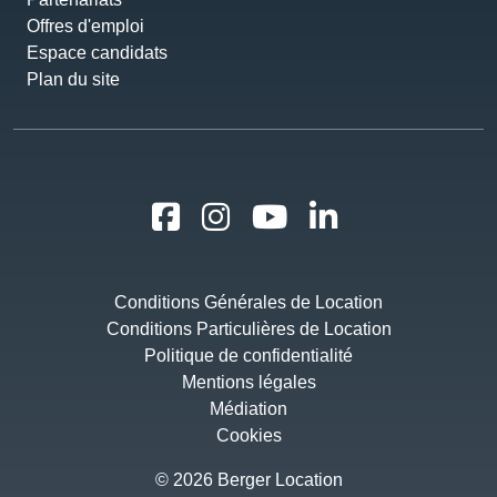
Offres d'emploi
Espace candidats
Plan du site
Conditions Générales de Location
Conditions Particulières de Location
Politique de confidentialité
Mentions légales
Médiation
Cookies
© 2026 Berger Location