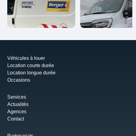
Véhicules à louer
Location courte durée
Location longue durée
Occasions
Services
Actualités
Agences
Contact
Partenariats