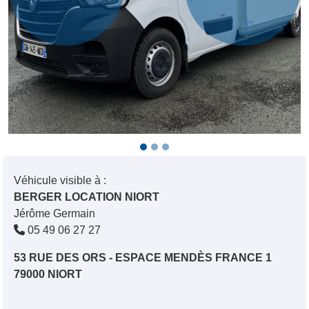
Véhicule visible à :
BERGER LOCATION NIORT
Jérôme Germain
05 49 06 27 27
53 RUE DES ORS - ESPACE MENDÈS FRANCE 1
79000 NIORT