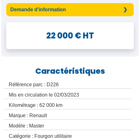
Demande d'information
22 000 € HT
Caractéristiques
Référence parc : D226
Mis en circulation le 02/03/2023
Kilométrage : 62 000 km
Marque : Renault
Modèle : Master
Catégorie : Fourgon utilitaire