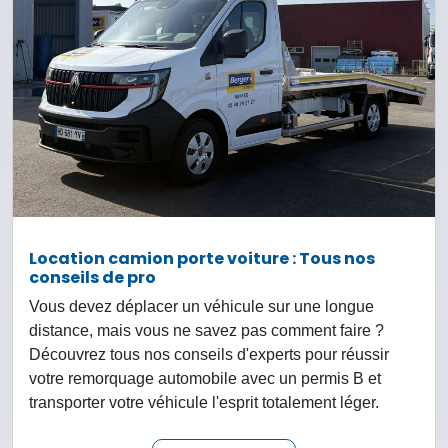
Location camion porte voiture : Tous nos
conseils de pro
Vous devez déplacer un véhicule sur une longue
distance, mais vous ne savez pas comment faire ?
Découvrez tous nos conseils d'experts pour réussir
votre remorquage automobile avec un permis B et
transporter votre véhicule l'esprit totalement léger.