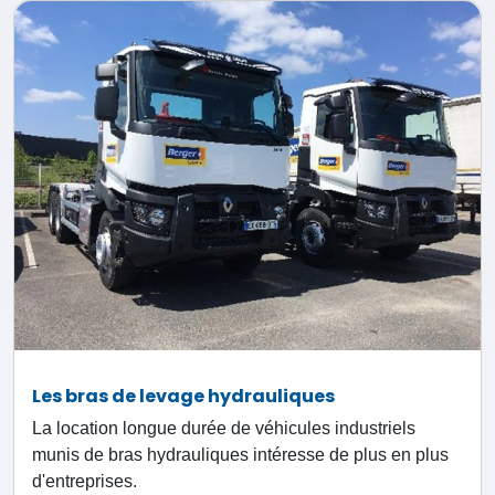
Les bras de levage hydrauliques
La location longue durée de véhicules industriels
munis de bras hydrauliques intéresse de plus en plus
d'entreprises.