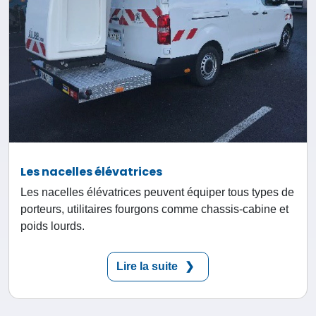
Les nacelles élévatrices
Les nacelles élévatrices peuvent équiper tous types de
porteurs, utilitaires fourgons comme chassis-cabine et
poids lourds.
Lire la suite