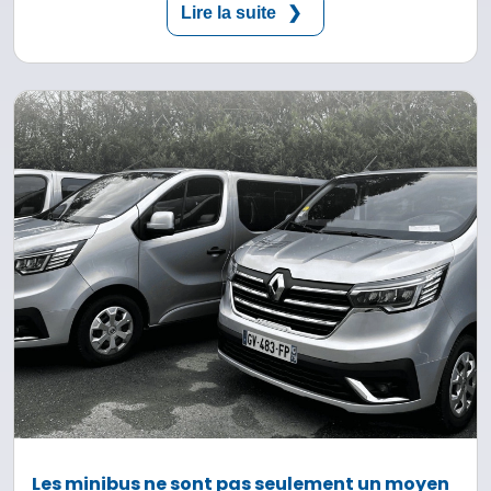
Lire la suite
Les minibus ne sont pas seulement un moyen