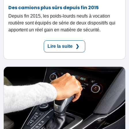
Des camions plus sûrs depuis fin 2015
Depuis fin 2015, les poids-lourds neufs à vocation
routière sont équipés de série de deux dispositifs qui
apportent un réel gain en matière de sécurité.
Lire la suite