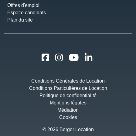
Offres d'emploi
Espace candidats
Plan du site
Conditions Générales de Location
Conditions Particulières de Location
Politique de confidentialité
Mentions légales
Médiation
Cookies
© 2026 Berger Location