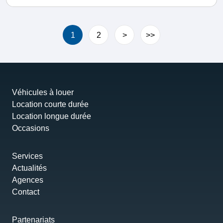
1
2
>
>>
Véhicules à louer
Location courte durée
Location longue durée
Occasions
Services
Actualités
Agences
Contact
Partenariats