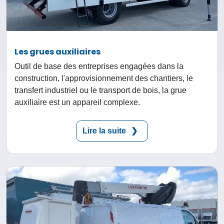
Les grues auxiliaires
Outil de base des entreprises engagées dans la
construction, l'approvisionnement des chantiers, le
transfert industriel ou le transport de bois, la grue
auxiliaire est un appareil complexe.
Lire la suite