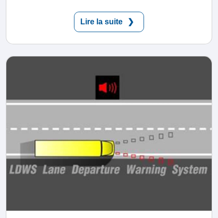
Lire la suite