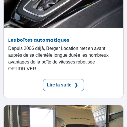
Les boîtes automatiques
Depuis 2006 déjà, Berger Location met en avant
auprès de sa clientèle longue durée les nombreux
avantages de la boîte de vitesses robotisée
OPTIDRIVER.
Lire la suite