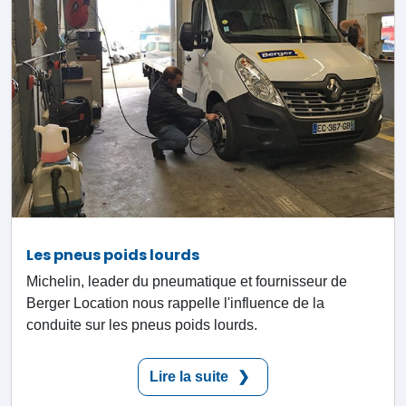
Les pneus poids lourds
Michelin, leader du pneumatique et fournisseur de
Berger Location nous rappelle l'influence de la
conduite sur les pneus poids lourds.
Lire la suite