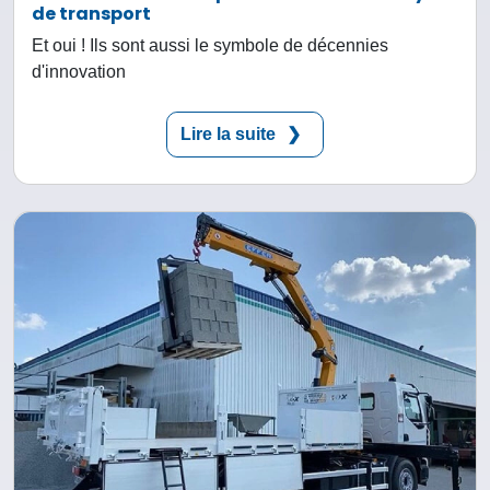
de transport
Et oui ! Ils sont aussi le symbole de décennies
d'innovation
Lire la suite