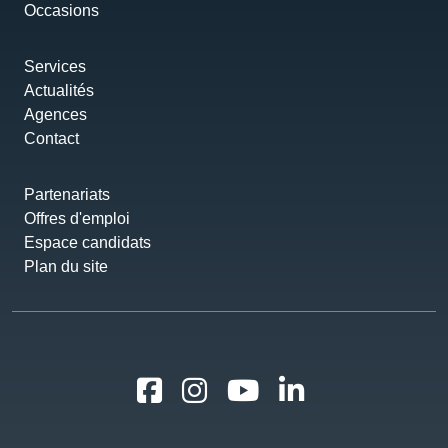
Occasions
Services
Actualités
Agences
Contact
Partenariats
Offres d'emploi
Espace candidats
Plan du site