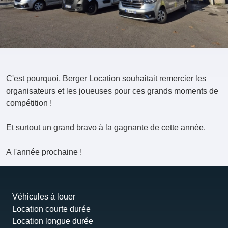
C'est pourquoi, Berger Location souhaitait remercier les
organisateurs et les joueuses pour ces grands moments de
compétition !
Et surtout un grand bravo à la gagnante de cette année.
A l'année prochaine !
Véhicules à louer
Location courte durée
Location longue durée