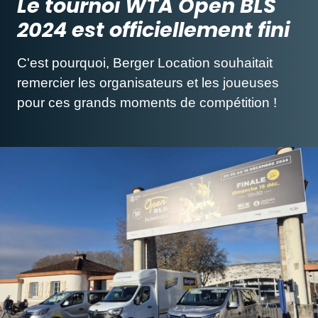
Le tournoi WTA Open BLS
2024 est officiellement fini
C'est pourquoi, Berger Location souhaitait
remercier les organisateurs et les joueuses
pour ces grands moments de compétition !