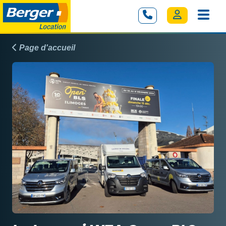
Page d'accueil