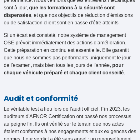
performance. Nous vérifions que les entretiens mécaniques
sont à jour,
que les formations à la sécurité sont
dispensées
, et que nos objectifs de réduction d'émissions
ou de satisfaction client sont en passe d'être atteints.
Si un écart est constaté, notre système de management
QSE prévoit immédiatement des actions d'amélioration.
Cette préparation en continu est essentielle. Elle garantit
que nous ne sommes pas performants uniquement le jour
de l'examen, mais bien tous les jours de l'année,
pour
chaque véhicule préparé et chaque client conseillé
.
Audit et conformité
Le véritable test a lieu lors de l'audit officiel. Fin 2023, les
auditeurs d'AFNOR Certification ont passé nos processus
au peigne fin. Ils ont vérifié sur le terrain que nos actes
étaient conformes à nos engagements et aux exigences des
normes. Leur verdict a été sans appel : un renouvellement