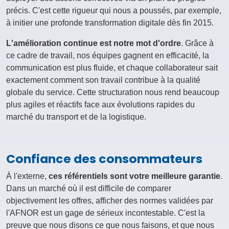
précis. C'est cette rigueur qui nous a poussés, par exemple,
à initier une profonde transformation digitale dès fin 2015.
L'amélioration continue est notre mot d'ordre
. Grâce à
ce cadre de travail, nos équipes gagnent en efficacité, la
communication est plus fluide, et chaque collaborateur sait
exactement comment son travail contribue à la qualité
globale du service. Cette structuration nous rend beaucoup
plus agiles et réactifs face aux évolutions rapides du
marché du transport et de la logistique.
Confiance des consommateurs
À l'externe,
ces référentiels sont votre meilleure garantie
.
Dans un marché où il est difficile de comparer
objectivement les offres, afficher des normes validées par
l'AFNOR est un gage de sérieux incontestable. C'est la
preuve que nous disons ce que nous faisons, et que nous