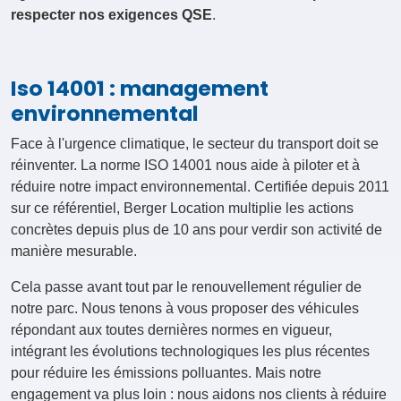
respecter nos exigences QSE
.
Iso 14001 : management
environnemental
Face à l'urgence climatique, le secteur du transport doit se
réinventer. La norme ISO 14001 nous aide à piloter et à
réduire notre impact environnemental. Certifiée depuis 2011
sur ce référentiel, Berger Location multiplie les actions
concrètes depuis plus de 10 ans pour verdir son activité de
manière mesurable.
Cela passe avant tout par le renouvellement régulier de
notre parc. Nous tenons à vous proposer des véhicules
répondant aux toutes dernières normes en vigueur,
intégrant les évolutions technologiques les plus récentes
pour réduire les émissions polluantes. Mais notre
engagement va plus loin : nous aidons nos clients à réduire