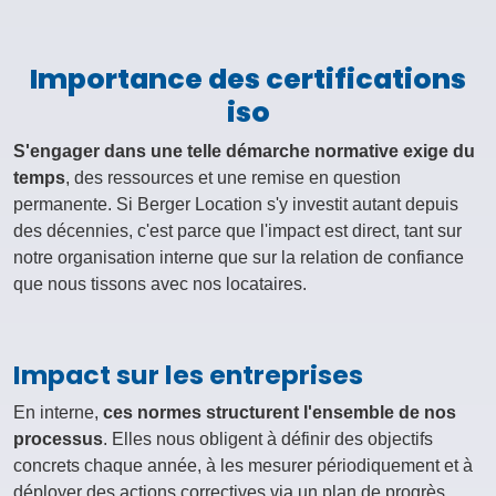
Importance des certifications
iso
S'engager dans une telle démarche normative exige du
temps
, des ressources et une remise en question
permanente. Si Berger Location s'y investit autant depuis
des décennies, c'est parce que l'impact est direct, tant sur
notre organisation interne que sur la relation de confiance
que nous tissons avec nos locataires.
Impact sur les entreprises
En interne,
ces normes structurent l'ensemble de nos
processus
. Elles nous obligent à définir des objectifs
concrets chaque année, à les mesurer périodiquement et à
déployer des actions correctives via un plan de progrès