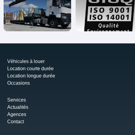
Véhicules à louer
Location courte durée
Location longue durée
Occasions
Services
Actualités
Agences
Contact