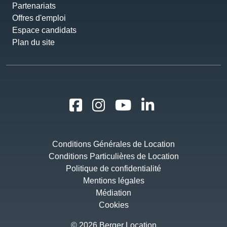
Partenariats
Offres d'emploi
Espace candidats
Plan du site
Conditions Générales de Location
Conditions Particulières de Location
Politique de confidentialité
Mentions légales
Médiation
Cookies
© 2026 Berger Location