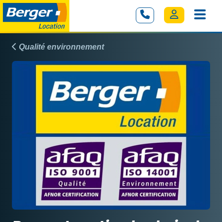
Qualité environnement