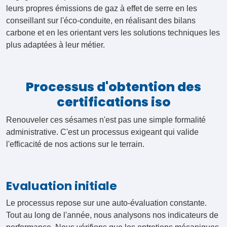
leurs propres émissions de gaz à effet de serre en les
conseillant sur l'éco-conduite, en réalisant des bilans
carbone et en les orientant vers les solutions techniques les
plus adaptées à leur métier.
Processus d'obtention des
certifications iso
Renouveler ces sésames n'est pas une simple formalité
administrative. C'est un processus exigeant qui valide
l'efficacité de nos actions sur le terrain.
Evaluation initiale
Le processus repose sur une auto-évaluation constante.
Tout au long de l'année, nous analysons nos indicateurs de