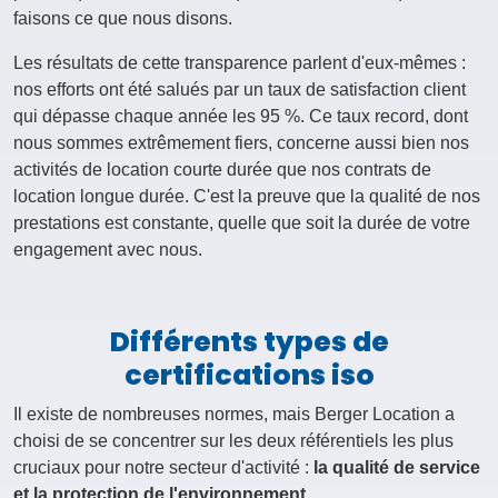
faisons ce que nous disons.
Les résultats de cette transparence parlent d'eux-mêmes :
nos efforts ont été salués par un taux de satisfaction client
qui dépasse chaque année les 95 %. Ce taux record, dont
nous sommes extrêmement fiers, concerne aussi bien nos
activités de location courte durée que nos contrats de
location longue durée. C'est la preuve que la qualité de nos
prestations est constante, quelle que soit la durée de votre
engagement avec nous.
Différents types de
certifications iso
Il existe de nombreuses normes, mais Berger Location a
choisi de se concentrer sur les deux référentiels les plus
cruciaux pour notre secteur d'activité :
la qualité de service
et la protection de l'environnement
.