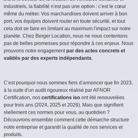
industriels, la fiabilité n'est pas une option : c'est le cœur
même du métier. Vos marchandises doivent arriver à bon
port, vos équipes doivent rouler en toute sécurité, et tout
cela doit se faire en limitant au maximum l'impact sur notre
planète. Chez Berger Location, nous ne nous contentons
pas de belles promesses pour répondre à ces enjeux. Nous
prouvons notre engagement
par des actes concrets et
validés par des experts indépendants
.
C'est pourquoi nous sommes fiers d'annoncer que fin 2023,
à la suite d'un audit rigoureux réalisé par AFNOR
Certification, nos
certifications iso
ont été renouvelées
pour trois ans (2024, 2025 et 2026). Mais que signifient
réellement ces normes pour vous, au quotidien ?
Découvrons ensemble comment cette démarche structure
notre entreprise et garantit la qualité de nos services et
produits.