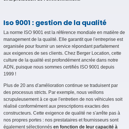
Iso 9001 : gestion de la qualité
La norme ISO 9001 est la référence mondiale en matière de
management de la qualité. Elle garantit que l'entreprise est
organisée pour fournir un service répondant parfaitement
aux exigences de ses clients. Chez Berger Location, cette
culture de la qualité est profondément ancrée dans notre
ADN, puisque nous sommes certifiés ISO 9001 depuis
1999 !
Plus de 20 ans d'amélioration continue se traduisent par
des processus stricts. Par exemple, nous veillons
scrupuleusement à ce que l'entretien de nos véhicules soit
réalisé conformément aux prescriptions exactes des
constructeurs. Cette exigence de qualité ne s'arrête pas à
nos propres portes : nos prestataires et fournisseurs sont
également sélectionnés
en fonction de leur capacité à