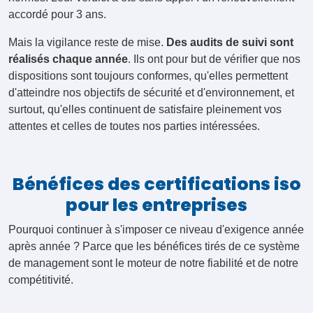
accordé pour 3 ans.
Mais la vigilance reste de mise.
Des audits de suivi sont
réalisés chaque année
. Ils ont pour but de vérifier que nos
dispositions sont toujours conformes, qu'elles permettent
d'atteindre nos objectifs de sécurité et d'environnement, et
surtout, qu'elles continuent de satisfaire pleinement vos
attentes et celles de toutes nos parties intéressées.
Bénéfices des certifications iso
pour les entreprises
Pourquoi continuer à s'imposer ce niveau d'exigence année
après année ? Parce que les bénéfices tirés de ce système
de management sont le moteur de notre fiabilité et de notre
compétitivité.