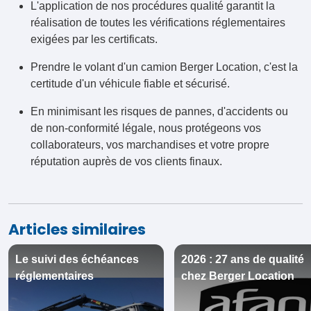
L'application de nos procédures qualité garantit la
réalisation de toutes les vérifications réglementaires
exigées par les certificats.
Prendre le volant d'un camion Berger Location, c'est la
certitude d'un véhicule fiable et sécurisé.
En minimisant les risques de pannes, d'accidents ou
de non-conformité légale, nous protégeons vos
collaborateurs, vos marchandises et votre propre
réputation auprès de vos clients finaux.
Articles similaires
Le suivi des échéances
2026 : 27 ans de qualité
réglementaires
chez Berger Location