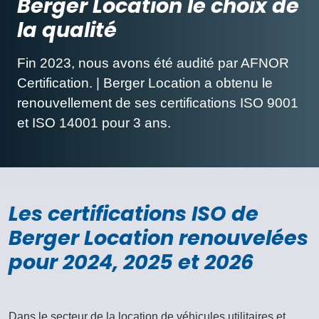
Berger Location le choix de
la qualité
Fin 2023, nous avons été audité par AFNOR
Certification. | Berger Location a obtenu le
renouvellement de ses certifications ISO 9001
et ISO 14001 pour 3 ans.
Les certifications ISO de
Berger Location renouvelées
pour 2024, 2025 et 2026
Dans le secteur de la location de véhicules utilitaires et