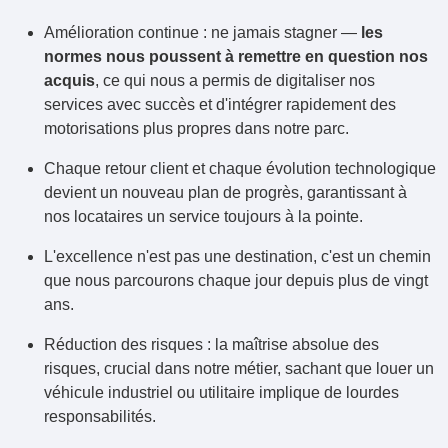
Amélioration continue : ne jamais stagner —
les
normes nous poussent à remettre en question nos
acquis
, ce qui nous a permis de digitaliser nos
services avec succès et d'intégrer rapidement des
motorisations plus propres dans notre parc.
Chaque retour client et chaque évolution technologique
devient un nouveau plan de progrès, garantissant à
nos locataires un service toujours à la pointe.
L'excellence n'est pas une destination, c'est un chemin
que nous parcourons chaque jour depuis plus de vingt
ans.
Réduction des risques : la maîtrise absolue des
risques, crucial dans notre métier, sachant que louer un
véhicule industriel ou utilitaire implique de lourdes
responsabilités.