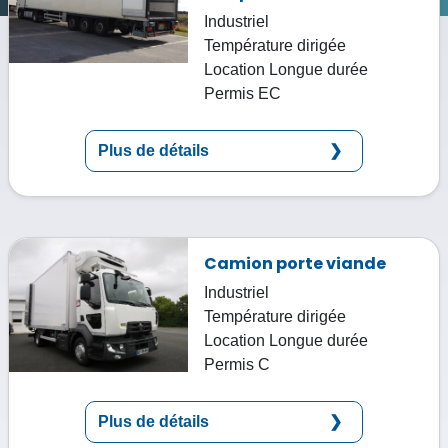
Industriel
Température dirigée
Location
Longue durée
Permis
EC
Plus de détails
Camion porte viande
Industriel
Température dirigée
Location
Longue durée
Permis
C
Plus de détails