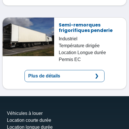
Semi-remorques
frigorifiques penderie
Industriel
Température dirigée
Location
Longue durée
Permis
EC
Plus de détails
Véhicules à louer
Location courte durée
Location longue durée