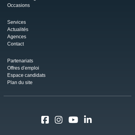
Occasions
Services
Actualités
Agences
Contact
Partenariats
Offres d'emploi
Espace candidats
Plan du site