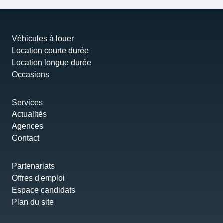
Véhicules à louer
Location courte durée
Location longue durée
Occasions
Services
Actualités
Agences
Contact
Partenariats
Offres d'emploi
Espace candidats
Plan du site