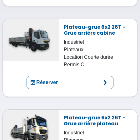
Plateau-grue 6x2 26T -
Grue arrière cabine
Industriel
Plateaux
Location
Courte durée
Permis
C
Réserver
Plateau-grue 6x2 26T -
Grue arrière plateau
Industriel