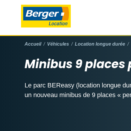
Accueil
Véhicules
Location longue durée
Minibus 9 places
Le parc BEReasy (location longue du
un nouveau minibus de 9 places « per