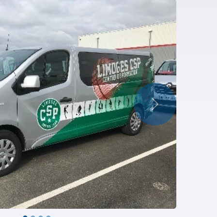
Suivant