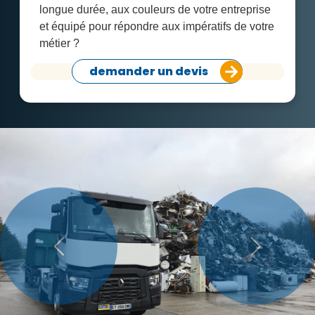
longue durée, aux couleurs de votre entreprise
et équipé pour répondre aux impératifs de votre
métier ?
demander un devis
Précédent
Suivant