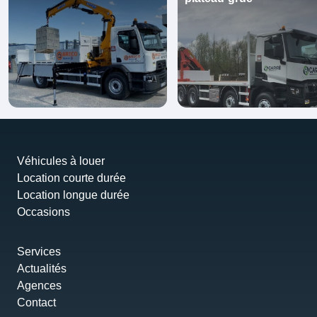
Véhicules à louer
Location courte durée
Location longue durée
Occasions
Services
Actualités
Agences
Contact