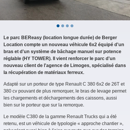
Le parc BEReasy (location longue durée) de Berger
Location compte un nouveau véhicule 6x2 équipé d'un
bras et d'un système de bâchage manuel sur potence
réglable (HY TOWER). Il vient renforcer le parc d'un
nouveau client de l'agence de Limoges, spécialisé dans
la récupération de matériaux ferreux.
Adapté sur un porteur de type Renault C 380 6x2 de 26T et
380 cv pouvant de plus remorquer, le bras de levage permet
les chargements et déchargements des caissons, aussi
bien sur le porteur que sur la remorque.
Le modèle C380 de la gamme Renault Trucks qui a été
retenu, est un véhicule de typologie « approche chantier »,