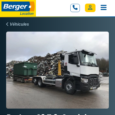
Véhicules