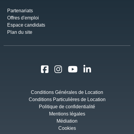
Partenariats
Offres d'emploi
Espace candidats
Plan du site
Conditions Générales de Location
Conditions Particulières de Location
Politique de confidentialité
Mentions légales
Médiation
Cookies