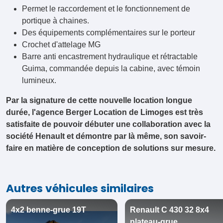
Permet le raccordement et le fonctionnement de
portique à chaines.
Des équipements complémentaires sur le porteur
Crochet d'attelage MG
Barre anti encastrement hydraulique et rétractable
Guima, commandée depuis la cabine, avec témoin
lumineux.
Par la signature de cette nouvelle location longue
durée, l'agence Berger Location de Limoges est très
satisfaite de pouvoir débuter une collaboration avec la
société Henault et démontre par là même, son savoir-
faire en matière de conception de solutions sur mesure.
Autres véhicules similaires
4x2 benne-grue 19T
Renault C 430 32 8x4
plateau-grue