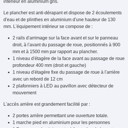
Le plancher est anti-dérapant et dispose de 2 écoulements
d'eau et de plinthes en aluminium d'une hauteur de 130
mm. L'équipement intérieur se compose de :
2 rails d'arrimage sur la face avant et sur le panneau
droit, à l'avant du passage de roue, positionnés à 900
mm et à 1500 mm par rapport au plancher.
1 niveau d'étagère de la face avant au passage de roue
profondeur 400 mm (droit et gauche)
1 niveau d'étagère fixe du passage de roue à l'arrière
avec un rebord de 12 cm
2 plafonniers à LED au pavillon avec détecteur de
mouvement
L'accès arrière est grandement facilité par :
2 portes arrière permettant une ouverture totale.
1 marche pied en aluminium pour les personnes
1 Rampe en aluminium, stockée au dos de la porte