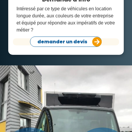
Intéressé par ce type de véhicules en location
longue durée, aux couleurs de votre entreprise
et équipé pour répondre aux impératifs de votre
métier ?
demander un devis