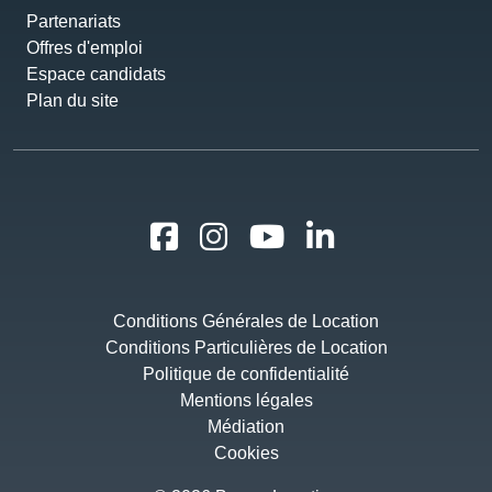
Offres d'emploi
Espace candidats
Plan du site
Conditions Générales de Location
Conditions Particulières de Location
Politique de confidentialité
Mentions légales
Médiation
Cookies
© 2026 Berger Location