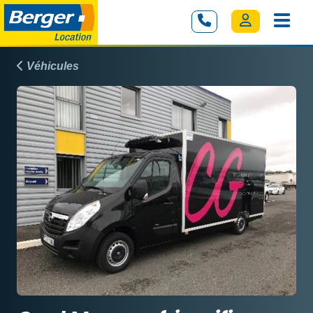
Véhicules