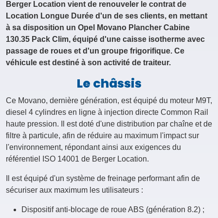
Location Longue Durée d'un de ses clients, en mettant
à sa disposition un Opel Movano Plancher Cabine
130.35 Pack Clim, équipé d'une caisse isotherme avec
passage de roues et d'un groupe frigorifique. Ce
véhicule est destiné à son activité de traiteur.
Le châssis
Ce Movano, dernière génération, est équipé du moteur M9T,
diesel 4 cylindres en ligne à injection directe Common Rail
haute pression. Il est doté d'une distribution par chaîne et de
filtre à particule, afin de réduire au maximum l'impact sur
l'environnement, répondant ainsi aux exigences du
référentiel ISO 14001 de Berger Location.
Il est équipé d'un système de freinage performant afin de
sécuriser aux maximum les utilisateurs :
Dispositif anti-blocage de roue ABS (génération 8.2) ;
Aide au freinage d'urgence ;