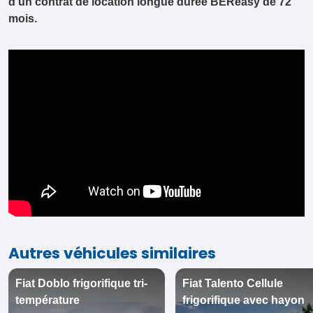
mois.
Autres véhicules similaires
Fiat Doblo frigorifique tri-
Fiat Talento Cellule
température
frigorifique avec hayon