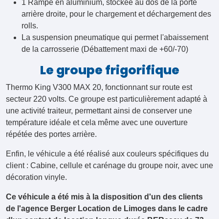
arrière droite, pour le chargement et déchargement des
rolls.
La suspension pneumatique qui permet l'abaissement
de la carrosserie (Débattement maxi de +60/-70)
Le groupe frigorifique
Thermo King V300 MAX 20, fonctionnant sur route est
secteur 220 volts. Ce groupe est particulièrement adapté à
une activité traiteur, permettant ainsi de conserver une
température idéale et cela même avec une ouverture
répétée des portes arrière.
Enfin, le véhicule a été réalisé aux couleurs spécifiques du
client : Cabine, cellule et carénage du groupe noir, avec une
décoration vinyle.
Ce véhicule a été mis à la disposition d'un des clients
de l'agence Berger Location de Limoges dans le cadre
d'un contrat de location longue durée BEReasy de 72