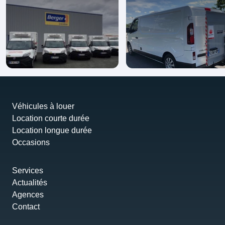
Véhicules à louer
Location courte durée
Location longue durée
Occasions
Services
Actualités
Agences
Contact
Partenariats