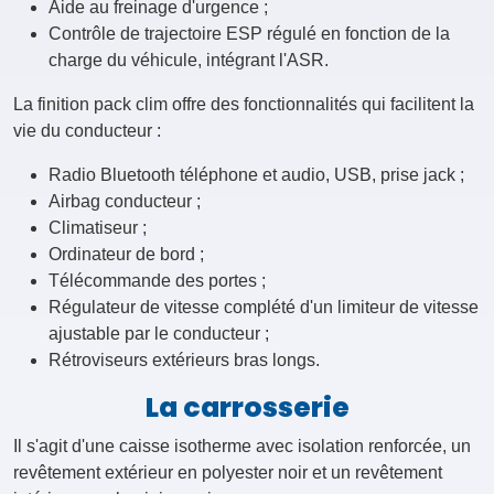
Contrôle de trajectoire ESP régulé en fonction de la
charge du véhicule, intégrant l'ASR.
La finition pack clim offre des fonctionnalités qui facilitent la
vie du conducteur :
Radio Bluetooth téléphone et audio, USB, prise jack ;
Airbag conducteur ;
Climatiseur ;
Ordinateur de bord ;
Télécommande des portes ;
Régulateur de vitesse complété d'un limiteur de vitesse
ajustable par le conducteur ;
Rétroviseurs extérieurs bras longs.
La carrosserie
Il s'agit d'une caisse isotherme avec isolation renforcée, un
revêtement extérieur en polyester noir et un revêtement
intérieur en aluminium gris.