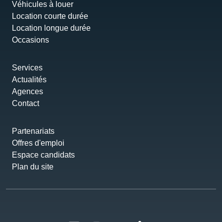
Véhicules à louer
Location courte durée
Location longue durée
Occasions
Services
Actualités
Agences
Contact
Partenariats
Offres d'emploi
Espace candidats
Plan du site