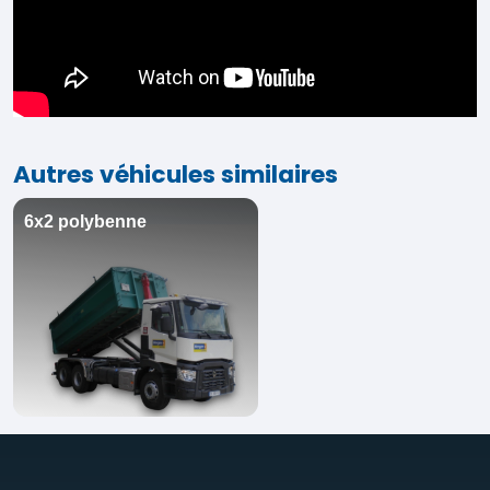
Autres véhicules similaires
6x2 polybenne