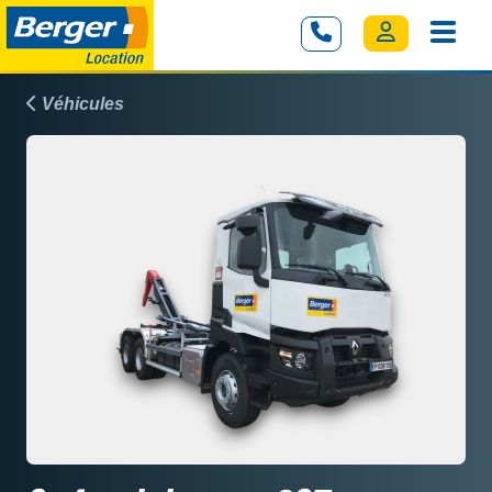
Véhicules