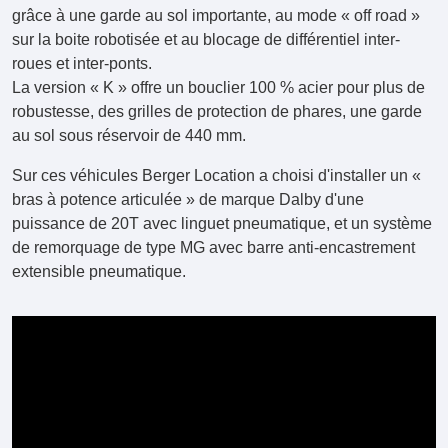
grâce à une garde au sol importante, au mode « off road »
sur la boite robotisée et au blocage de différentiel inter-
roues et inter-ponts.
La version « K » offre un bouclier 100 % acier pour plus de
robustesse, des grilles de protection de phares, une garde
au sol sous réservoir de 440 mm.
Sur ces véhicules Berger Location a choisi d'installer un «
bras à potence articulée » de marque Dalby d'une
puissance de 20T avec linguet pneumatique, et un système
de remorquage de type MG avec barre anti-encastrement
extensible pneumatique.