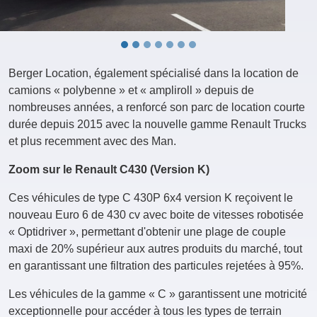
Berger Location, également spécialisé dans la location de
camions « polybenne » et « ampliroll » depuis de
nombreuses années, a renforcé son parc de location courte
durée depuis 2015 avec la nouvelle gamme Renault Trucks
et plus recemment avec des Man.
Zoom sur le Renault C430 (Version K)
Ces véhicules de type C 430P 6x4 version K reçoivent le
nouveau Euro 6 de 430 cv avec boite de vitesses robotisée
« Optidriver », permettant d'obtenir une plage de couple
maxi de 20% supérieur aux autres produits du marché, tout
en garantissant une filtration des particules rejetées à 95%.
Les véhicules de la gamme « C » garantissent une motricité
exceptionnelle pour accéder à tous les types de terrain