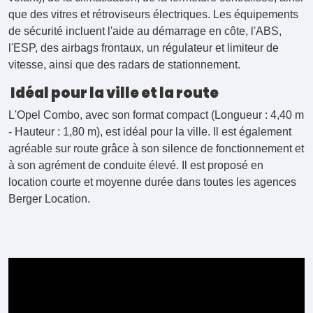
que des vitres et rétroviseurs électriques. Les équipements
de sécurité incluent l'aide au démarrage en côte, l'ABS,
l'ESP, des airbags frontaux, un régulateur et limiteur de
vitesse, ainsi que des radars de stationnement.
Idéal pour la ville et la route
L'Opel Combo, avec son format compact (Longueur : 4,40 m
- Hauteur : 1,80 m), est idéal pour la ville. Il est également
agréable sur route grâce à son silence de fonctionnement et
à son agrément de conduite élevé. Il est proposé en
location courte et moyenne durée dans toutes les agences
Berger Location.