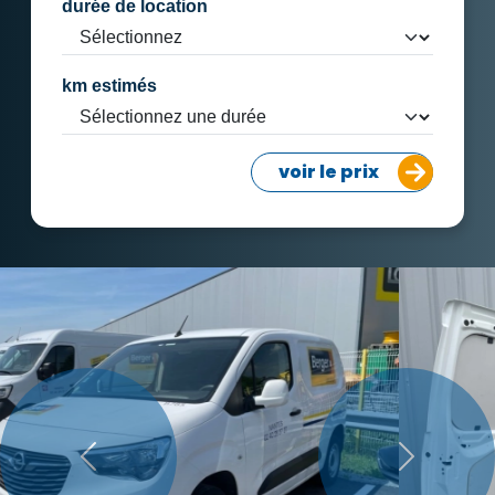
durée de location
km estimés
voir le prix
Précédent
Suivant