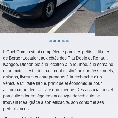
L'Opel Combo vient compléter le parc des petits utilitaires
de Berger Location, aux côtés des Fiat Doblo et Renault
Kangoo. Disponible à la location à la journée, à la semaine
et au mois, il est principalement destiné aux professionnels,
artisans, livreurs et entrepreneurs à la recherche d'un
véhicule utilitaire fiable, pratique et économique pour
accompagner leur activité quotidienne. Des associations et
particuliers louent également ce type de véhicule, le
trouvant idéal grâce à son efficacité, son confort et ses
performances.