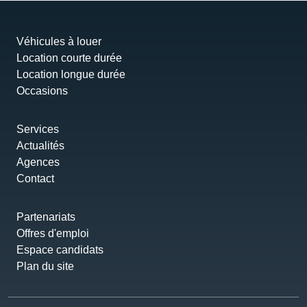
Véhicules à louer
Location courte durée
Location longue durée
Occasions
Services
Actualités
Agences
Contact
Partenariats
Offres d'emploi
Espace candidats
Plan du site