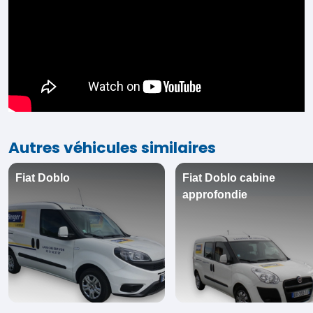
Autres véhicules similaires
Fiat Doblo
Fiat Doblo cabine
approfondie