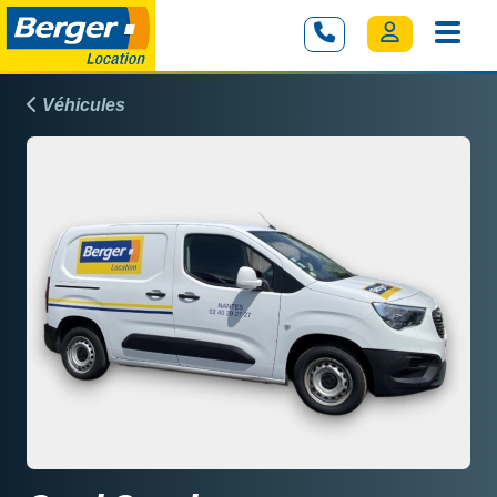
Véhicules