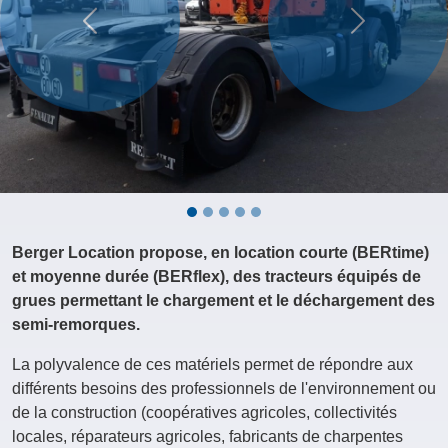
Précédent
Suivant
Berger Location propose, en location courte (BERtime)
et moyenne durée (BERflex), des tracteurs équipés de
grues permettant le chargement et le déchargement des
semi-remorques.
La polyvalence de ces matériels permet de répondre aux
différents besoins des professionnels de l'environnement ou
de la construction (coopératives agricoles, collectivités
locales, réparateurs agricoles, fabricants de charpentes