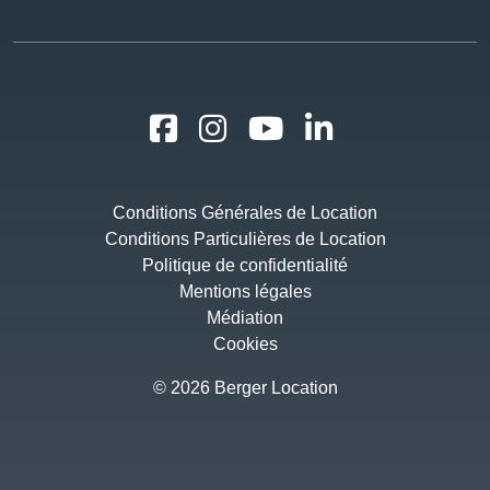
Conditions Générales de Location
Conditions Particulières de Location
Politique de confidentialité
Mentions légales
Médiation
Cookies
© 2026 Berger Location