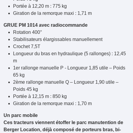
Portée à 12,20 m : 775 kg
Giration de la remorque maxi : 1,71 m
GRUE PM 1014 avec radiocommande
Rotation 400°
Stabilisateurs élargissables manuellement
Crochet 7,5T
Longueur du bras en hydraulique (5 rallonges) : 12,45
m
1er rallonge manuelle P - Longueur 1,85 utile – Poids
65 kg
2ème rallonge manuelle Q – Longueur 1,90 utile –
Poids 45 kg
Portée à 12,15 m : 850 kg
Giration de la remorque maxi : 1,70 m
Un parc mobile
Ces tracteurs viennent étoffer le parc manutention de
Berger Location, déjà composé de porteurs bras, bi-