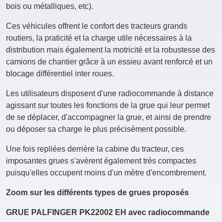
bois ou métalliques, etc).
Ces véhicules offrent le confort des tracteurs grands
routiers, la praticité et la charge utile nécessaires à la
distribution mais également la motricité et la robustesse des
camions de chantier grâce à un essieu avant renforcé et un
blocage différentiel inter roues.
Les utilisateurs disposent d'une radiocommande à distance
agissant sur toutes les fonctions de la grue qui leur permet
de se déplacer, d'accompagner la grue, et ainsi de prendre
ou déposer sa charge le plus précisément possible.
Une fois repliées derrière la cabine du tracteur, ces
imposantes grues s'avèrent également très compactes
puisqu'elles occupent moins d'un mètre d'encombrement.
Zoom sur les différents types de grues proposés
GRUE PALFINGER PK22002 EH avec radiocommande