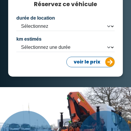
Réservez ce véhicule
durée de location
km estimés
voir le prix