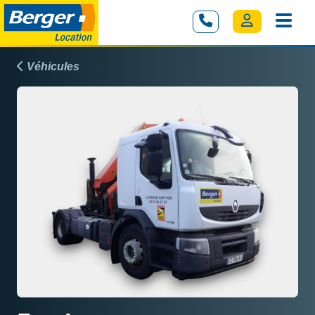
Véhicules