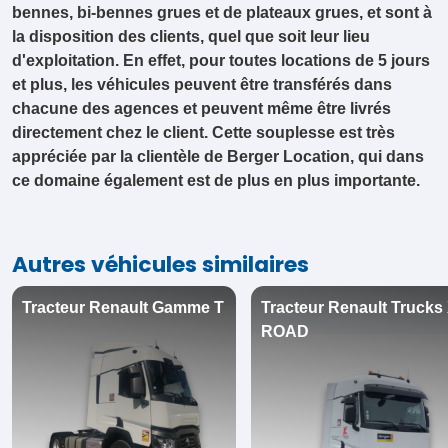
bennes, bi-bennes grues et de plateaux grues, et sont à
la disposition des clients, quel que soit leur lieu
d'exploitation. En effet, pour toutes locations de 5 jours
et plus, les véhicules peuvent être transférés dans
chacune des agences et peuvent même être livrés
directement chez le client. Cette souplesse est très
appréciée par la clientèle de Berger Location, qui dans
ce domaine également est de plus en plus importante.
Autres véhicules similaires
Tracteur Renault Gamme T
Tracteur Renault Trucks 
ROAD