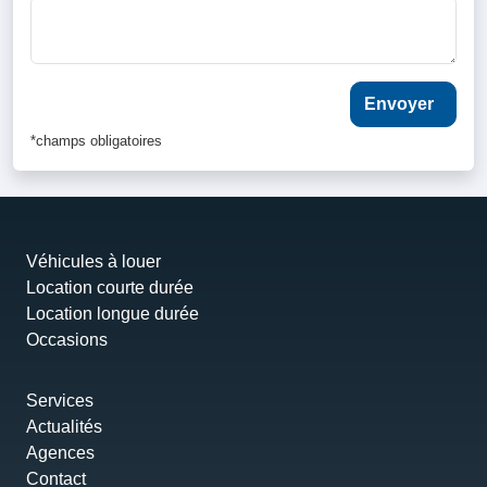
*champs obligatoires
Véhicules à louer
Location courte durée
Location longue durée
Occasions
Services
Actualités
Agences
Contact