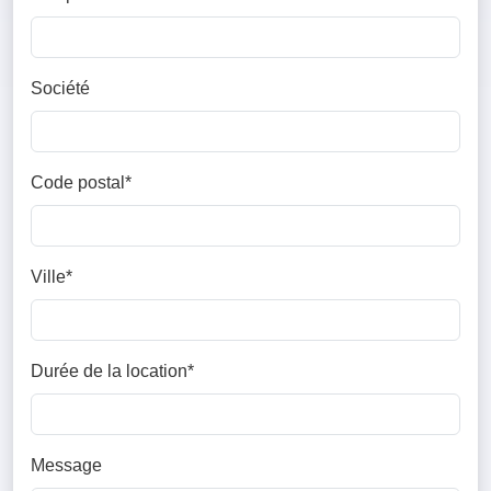
Société
Code postal*
Ville*
Durée de la location*
Message