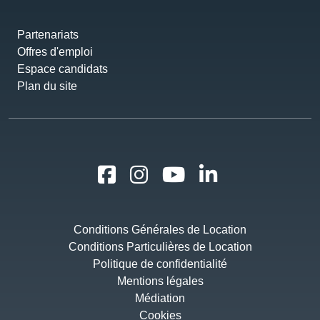
Partenariats
Offres d'emploi
Espace candidats
Plan du site
Conditions Générales de Location
Conditions Particulières de Location
Politique de confidentialité
Mentions légales
Médiation
Cookies