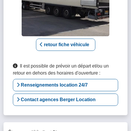
retour fiche véhicule
Il est possible de prévoir un départ et/ou un
retour en dehors des horaires d'ouverture :
Renseignements location 24/7
Contact agences Berger Location