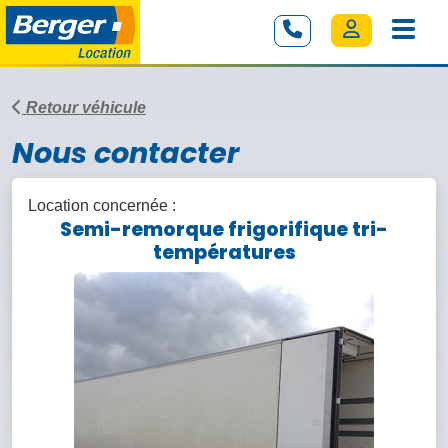
Retour véhicule
Nous contacter
Location concernée :
Semi-remorque frigorifique tri-
températures