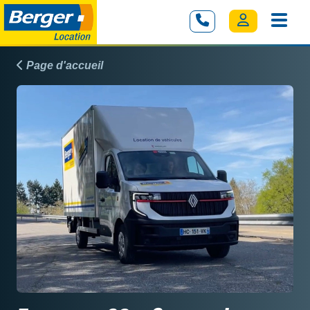
Page d'accueil