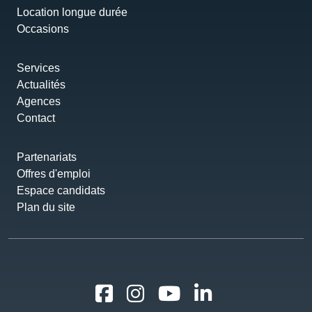
Location longue durée
Occasions
Services
Actualités
Agences
Contact
Partenariats
Offres d'emploi
Espace candidats
Plan du site