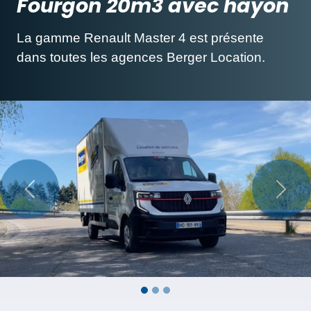
Fourgon 20m3 avec hayon
La gamme Renault Master 4 est présente
dans toutes les agences Berger Location.
Précédent
Suiva