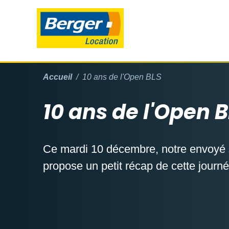
Accueil
10 ans de l'Open BLS
10 ans de l'Open B
Ce mardi 10 décembre, notre envoyé
propose un petit récap de cette journé