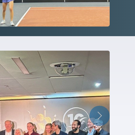
Suivant