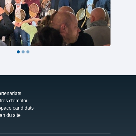
rtenariats
fres d'emploi
pace candidats
an du site