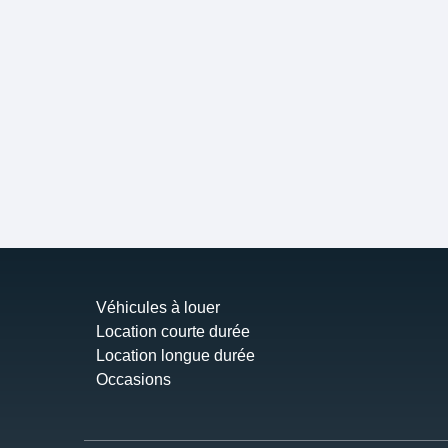
Véhicules à louer
Location courte durée
Location longue durée
Occasions