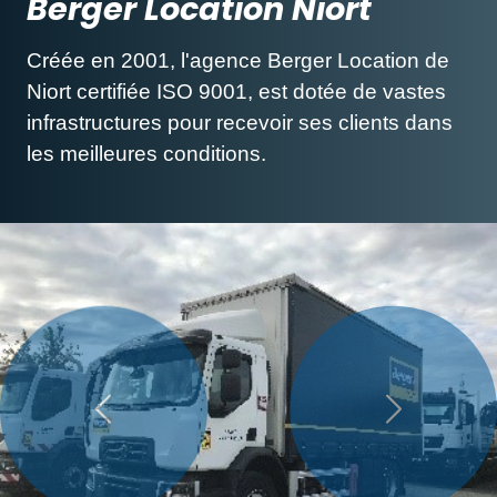
Berger Location Niort
Créée en 2001, l'agence Berger Location de
Niort certifiée ISO 9001, est dotée de vastes
infrastructures pour recevoir ses clients dans
les meilleures conditions.
Précédent
Suivant