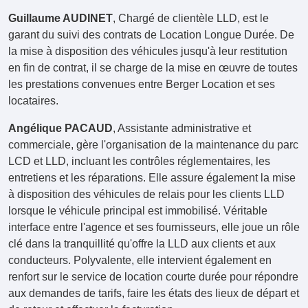
Guillaume AUDINET
, Chargé de clientèle LLD, est le
garant du suivi des contrats de Location Longue Durée. De
la mise à disposition des véhicules jusqu'à leur restitution
en fin de contrat, il se charge de la mise en œuvre de toutes
les prestations convenues entre Berger Location et ses
locataires.
Angélique PACAUD
, Assistante administrative et
commerciale, gère l'organisation de la maintenance du parc
LCD et LLD, incluant les contrôles réglementaires, les
entretiens et les réparations. Elle assure également la mise
à disposition des véhicules de relais pour les clients LLD
lorsque le véhicule principal est immobilisé. Véritable
interface entre l'agence et ses fournisseurs, elle joue un rôle
clé dans la tranquillité qu'offre la LLD aux clients et aux
conducteurs. Polyvalente, elle intervient également en
renfort sur le service de location courte durée pour répondre
aux demandes de tarifs, faire les états des lieux de départ et