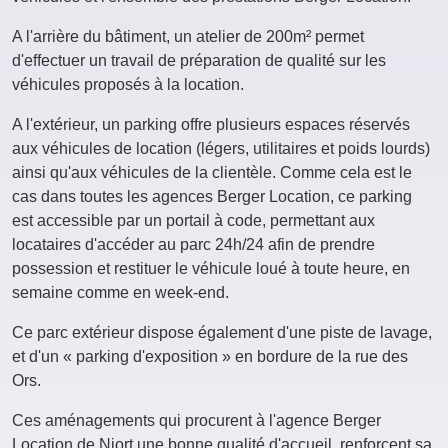
A l'arrière du bâtiment, un atelier de 200m² permet
d'effectuer un travail de préparation de qualité sur les
véhicules proposés à la location.
A l'extérieur, un parking offre plusieurs espaces réservés
aux véhicules de location (légers, utilitaires et poids lourds)
ainsi qu'aux véhicules de la clientèle. Comme cela est le
cas dans toutes les agences Berger Location, ce parking
est accessible par un portail à code, permettant aux
locataires d'accéder au parc 24h/24 afin de prendre
possession et restituer le véhicule loué à toute heure, en
semaine comme en week-end.
Ce parc extérieur dispose également d'une piste de lavage,
et d'un « parking d'exposition » en bordure de la rue des
Ors.
Ces aménagements qui procurent à l'agence Berger
Location de Niort une bonne qualité d'accueil, renforcent sa