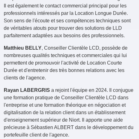
Il est également le contact commercial principal pour les
professionnels intéressés par la Location Longue Durée.
Son sens de l'écoute et ses compétences techniques sont
de véritables atouts pour trouver des solutions de LLD
parfaitement adaptées aux besoins des professionnels.
Matthieu BELLY
, Conseiller Clientèle LCD, possède de
nombreuses qualités techniques et commerciales qui lui
permettent de promouvoir l'activité de Location Courte
Durée et d'entretenir des très bonnes relations avec les
clients de l'agence.
Rayan LABERGRIS
a rejoint l'équipe en 2024. Il conjugue
une formation pratique de Conseiller Clientèle LCD dans
l'entreprise et une formation théorique en négociation et
digitalisation de la relation client dans un établissement
d'enseignement supérieur de Niort. Il apporte une aide
précieuse à Sébastien ALBERT dans le développement du
portefeuille client de l'agence.