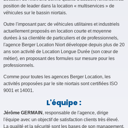
position de leader dans la location « multiservices » de
véhicules sur le bassin niortais.
Outre l'imposant parc de véhicules utilitaires et industriels
actuellement proposés en location courte et moyenne
durées à sa clientèle de particuliers et de professionnels,
l'agence Berger Location Niort développe depuis plus de 20
ans son activité de Location Longue Durée (son cœur de
métier), en proposant des formules sur mesure pour les
professionnels.
Comme pour toutes les agences Berger Location, les
activités proposées par le site niortais sont certifiées ISO
9001 et 14001.
L'équipe :
Jérôme GERMAIN
, responsable de l'agence, dirige
l'équipe avec un objectif de satisfaction clients très élevé.
La qualité et la sécurité sont les bases de son management.