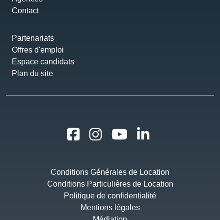
Contact
Partenariats
Offres d'emploi
Espace candidats
Plan du site
Conditions Générales de Location
Conditions Particulières de Location
Politique de confidentialité
Mentions légales
Médiation