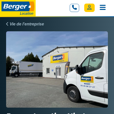
Vie de l'entreprise