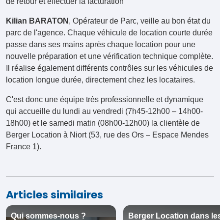
de retour et effectuer la facturation
Kilian BARATON
, Opérateur de Parc, veille au bon état du
parc de l'agence. Chaque véhicule de location courte durée
passe dans ses mains après chaque location pour une
nouvelle préparation et une vérification technique complète.
Il réalise également différents contrôles sur les véhicules de
location longue durée, directement chez les locataires.
C'est donc une équipe très professionnelle et dynamique
qui accueille du lundi au vendredi (7h45-12h00 – 14h00-
18h00) et le samedi matin (08h00-12h00) la clientèle de
Berger Location à Niort (53, rue des Ors – Espace Mendes
France 1).
Articles similaires
Qui sommes-nous ?
Berger Location dans le