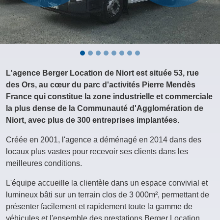
L'agence Berger Location de Niort est située 53, rue
des Ors, au cœur du parc d'activités Pierre Mendès
France qui constitue la zone industrielle et commerciale
la plus dense de la Communauté d'Agglomération de
Niort, avec plus de 300 entreprises implantées.
Créée en 2001, l'agence a déménagé en 2014 dans des
locaux plus vastes pour recevoir ses clients dans les
meilleures conditions.
L'équipe accueille la clientèle dans un espace convivial et
lumineux bâti sur un terrain clos de 3 000m², permettant de
présenter facilement et rapidement toute la gamme de
véhicules et l'ensemble des prestations Berger Location.