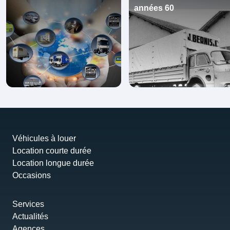
années 60
Véhicules à louer
Location courte durée
Location longue durée
Occasions
Services
Actualités
Agences