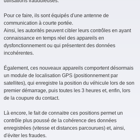
utilisations frauduleuses.
Pour ce faire, ils sont équipés d'une antenne de
communication à courte portée.
Ainsi, les autorités peuvent cibler leurs contrôles en ayant
connaissance en temps réel des appareils en
dysfonctionnement ou qui présentent des données
incohérentes.
Également, ces nouveaux appareils comportent désormais
un module de localisation GPS (positionnement par
satellites), qui enregistre la position du véhicule lors de son
premier démarrage, puis toutes les 3 heures et, enfin, lors
de la coupure du contact.
Là encore, le fait de connaitre ces positions permet un
contrôle plus poussé de la cohérence des données
enregistrées (vitesse et distances parcourues) et, ainsi,
d'éviter les fraudes.