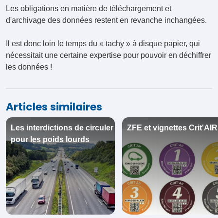
Les obligations en matière de téléchargement et
d'archivage des données restent en revanche inchangées.
Il est donc loin le temps du « tachy » à disque papier, qui
nécessitait une certaine expertise pour pouvoir en déchiffrer
les données !
Articles similaires
Les interdictions de circuler
ZFE et vignettes Crit'AIR
pour les poids lourds