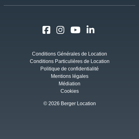
Conditions Générales de Location
Conditions Particulières de Location
Politique de confidentialité
Mentions légales
Médiation
Cookies
© 2026 Berger Location