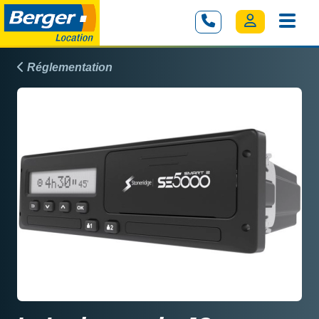
Réglementation