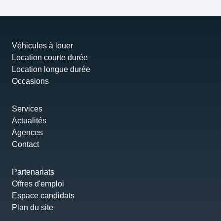
Véhicules à louer
Location courte durée
Location longue durée
Occasions
Services
Actualités
Agences
Contact
Partenariats
Offres d'emploi
Espace candidats
Plan du site