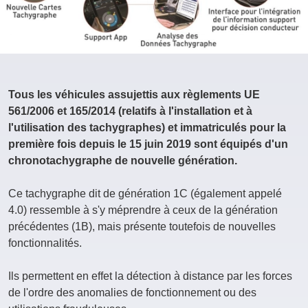
Tous les véhicules assujettis aux règlements UE
561/2006 et 165/2014 (relatifs à l'installation et à
l'utilisation des tachygraphes) et immatriculés pour la
première fois depuis le 15 juin 2019 sont équipés d'un
chronotachygraphe de nouvelle génération.
Ce tachygraphe dit de génération 1C (également appelé
4.0) ressemble à s'y méprendre à ceux de la génération
précédentes (1B), mais présente toutefois de nouvelles
fonctionnalités.
Ils permettent en effet la détection à distance par les forces
de l'ordre des anomalies de fonctionnement ou des