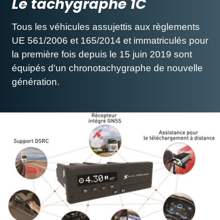
Le tachygraphe 1C
Tous les véhicules assujettis aux règlements
UE 561/2006 et 165/2014 et immatriculés pour
la première fois depuis le 15 juin 2019 sont
équipés d'un chronotachygraphe de nouvelle
génération.