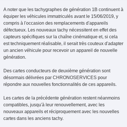
A noter que les tachygraphes de génération 1B continuent à
équiper les véhicules immatriculés avant le 15/06/2019, y
compris à l'occasion des remplacements d'appareils
défectueux. Les nouveaux tachy nécessitent en effet des
capteurs spécifiques sur la chaîne cinématique et, si cela
est techniquement réalisable, il serait très couteux d'adapter
un ancien véhicule pour recevoir un appareil de nouvelle
génération.
Des cartes conducteurs de deuxième génération sont
désormais délivrées par CHRONOSERVICES pour
répondre aux nouvelles fonctionnalités de ces appareils.
Les cartes de la précédente génération restent néanmoins
compatibles, jusqu'à leur renouvellement, avec les
nouveaux appareils et réciproquement avec les nouvelles
cartes dans les anciens tachy.